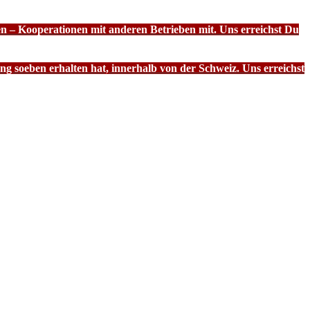
n – Kooperationen mit anderen Betrieben mit. Uns erreichst Du
g soeben erhalten hat, innerhalb von der Schweiz. Uns erreichst