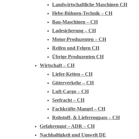
Landwirtschaftliche Maschinen CH
Hebe-Bühnen-Technik – CH
Bau-Maschinen – CH
Ladesicherung – CH
Motor-Produzenten – CH
Reifen und Felgen CH
Übrige Produzenten CH
Wirtschaft – CH
Liefer-Ketten – CH
Güterverkehr – CH
Luft-Cargo – CH
Seefracht – CH
Fachkräfte-Mangel – CH
Rohstoff- & Lieferengpass – CH
Gefahrengut – ADR – CH
Nachhaltigkeit und Umwelt DE