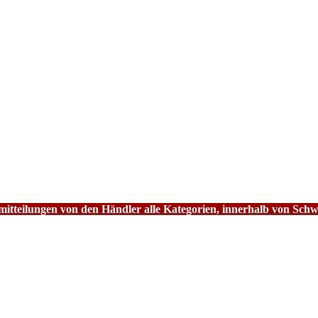
tteilungen von den Händler alle Kategorien, innerhalb von Schw