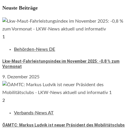
Neuste Beiträge
1
Behörden-News DE
Lkw-Maut-Fahrleistungsindex im November 2025: -0,8 % zum
Vormonat
9. Dezember 2025
2
Verbands-News AT
ÖAMTC: Markus Ludvik ist neuer Präsident des Mobilitätsclubs