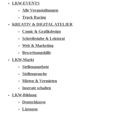
LKW-EVENTS
Alle Veranstaltungen
Truck Racing
KREATIV & DIGITAL ATELIER
Comic & Grafikdesign
Schreibstube & Lektorat
Web & Marketing
Bewerbungshilfe
LKW-Markt
Stellenangebote
Stellengesuche
Mieten & Vermieten
Inserate schalten
LKW-Bildung
Deutschkurse
Lizenzen