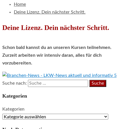
Home
Deine Lizenz. Dein nächster Schritt.
Deine Lizenz. Dein nächster Schritt.
Schon bald kannst du an unseren Kursen teilnehmen.
Zurzeit arbeiten wir intensiv daran, alles für dich
vorzubereiten.
Suche nach:
Kategorien
Kategorien