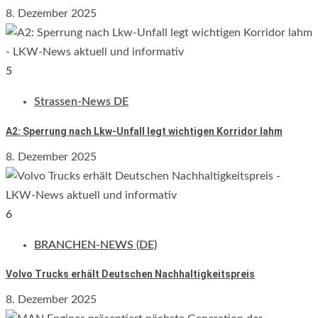
8. Dezember 2025
5
Strassen-News DE
A2: Sperrung nach Lkw-Unfall legt wichtigen Korridor lahm
8. Dezember 2025
6
BRANCHEN-NEWS (DE)
Volvo Trucks erhält Deutschen Nachhaltigkeitspreis
8. Dezember 2025