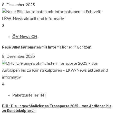
8. Dezember 2025
3
ÖV-News CH
Neue Billettautomaten mit Informationen in Echtzeit
8. Dezember 2025
4
Paketzusteller INT
DHL: Die ungewöhnlichsten Transporte 2025 – von Antilopen bis
zu Kunstskulpturen