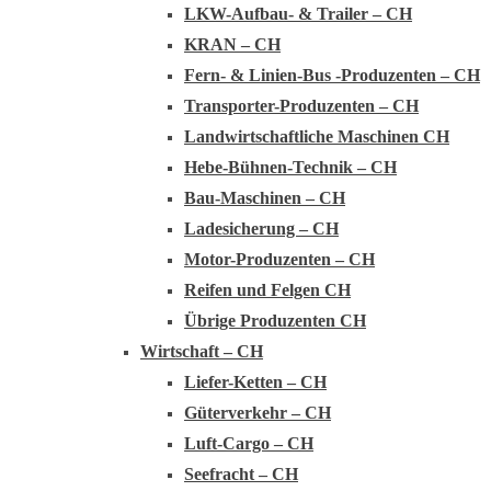
LKW-Aufbau- & Trailer – CH
KRAN – CH
Fern- & Linien-Bus -Produzenten – CH
Transporter-Produzenten – CH
Landwirtschaftliche Maschinen CH
Hebe-Bühnen-Technik – CH
Bau-Maschinen – CH
Ladesicherung – CH
Motor-Produzenten – CH
Reifen und Felgen CH
Übrige Produzenten CH
Wirtschaft – CH
Liefer-Ketten – CH
Güterverkehr – CH
Luft-Cargo – CH
Seefracht – CH