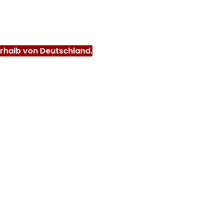
erhalb von Deutschland.