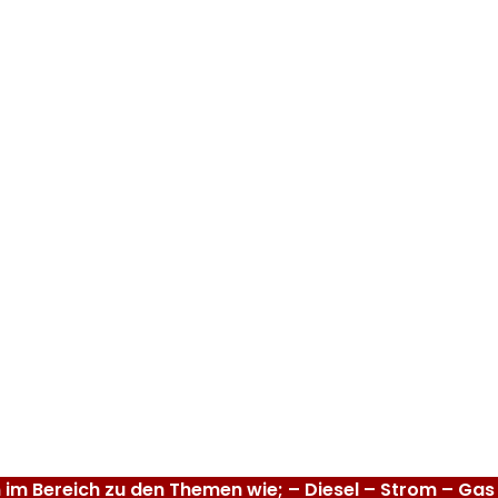
n im Bereich zu den Themen wie; – Diesel – Strom – Ga