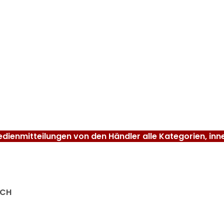
dienmitteilungen von den Händler alle Kategorien, inn
 CH