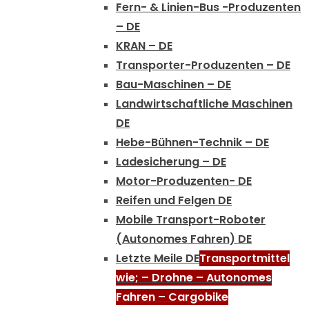
Fern- & Linien-Bus -Produzenten
– DE
KRAN – DE
Transporter-Produzenten – DE
Bau-Maschinen – DE
Landwirtschaftliche Maschinen
DE
Hebe-Bühnen-Technik – DE
Ladesicherung – DE
Motor-Produzenten- DE
Reifen und Felgen DE
Mobile Transport-Roboter
(Autonomes Fahren) DE
Letzte Meile DE
Transportmittel
wie; – Drohne – Autonomes
Fahren – Cargobike