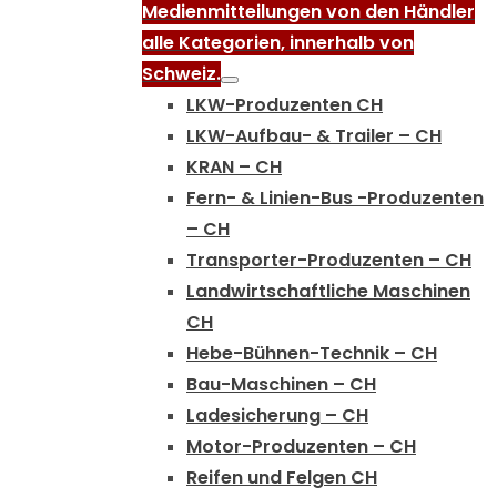
Medienmitteilungen von den Händler
alle Kategorien, innerhalb von
Schweiz.
LKW-Produzenten CH
LKW-Aufbau- & Trailer – CH
KRAN – CH
Fern- & Linien-Bus -Produzenten
– CH
Transporter-Produzenten – CH
Landwirtschaftliche Maschinen
CH
Hebe-Bühnen-Technik – CH
Bau-Maschinen – CH
Ladesicherung – CH
Motor-Produzenten – CH
Reifen und Felgen CH