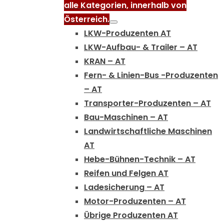
alle Kategorien, innerhalb von
Österreich.
LKW-Produzenten AT
LKW-Aufbau- & Trailer – AT
KRAN – AT
Fern- & Linien-Bus -Produzenten
– AT
Transporter-Produzenten – AT
Bau-Maschinen – AT
Landwirtschaftliche Maschinen
AT
Hebe-Bühnen-Technik – AT
Reifen und Felgen AT
Ladesicherung – AT
Motor-Produzenten – AT
Übrige Produzenten AT