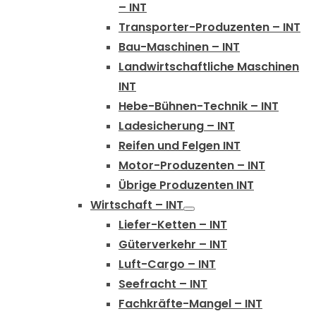
– INT
Transporter-Produzenten – INT
Bau-Maschinen – INT
Landwirtschaftliche Maschinen
INT
Hebe-Bühnen-Technik – INT
Ladesicherung – INT
Reifen und Felgen INT
Motor-Produzenten – INT
Übrige Produzenten INT
Wirtschaft – INT
Liefer-Ketten – INT
Güterverkehr – INT
Luft-Cargo – INT
Seefracht – INT
Fachkräfte-Mangel – INT