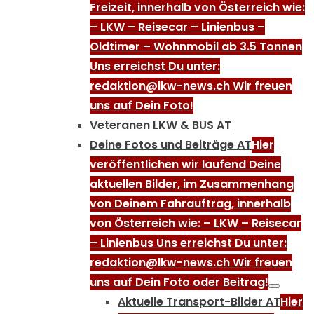
Freizeit, innerhalb von Österreich wie:
– LKW – Reisecar – Linienbus –
Oldtimer – Wohnmobil ab 3.5 Tonnen
Uns erreichst Du unter:
redaktion@lkw-news.ch Wir freuen
uns auf Dein Foto!
Veteranen LKW & BUS AT
Deine Fotos und Beiträge AT
Hier
veröffentlichen wir laufend Deine
aktuellen Bilder, im Zusammenhang
von Deinem Fahrauftrag, innerhalb
von Österreich wie: – LKW – Reisecar
– Linienbus Uns erreichst Du unter:
redaktion@lkw-news.ch Wir freuen
uns auf Dein Foto oder Beitrag!
Aktuelle Transport-Bilder AT
Hier