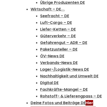
Übrige Produzenten DE
Wirtschaft – DE
Seefracht – DE
Luft-Cargo – DE
Liefer-Ketten – DE
Güterverkehr – DE
Gefahrengut – ADR – DE
Paketzusteller – DE
ÖV-News DE
Verbands-News DE
Lager-/Logistik-News DE
Nachhaltigkeit und Umwelt DE
Digital DE
Fachkräfte-Mangel – DE
Rohstoff- & Lieferengpass – DE
Deine Fotos und Beiträge DE
Hier