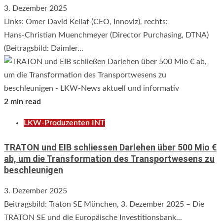
3. Dezember 2025
Links: Omer David Keilaf (CEO, Innoviz), rechts:
Hans‑Christian Muenchmeyer (Director Purchasing, DTNA)
(Beitragsbild: Daimler...
2 min read
LKW-Produzenten INT
TRATON und EIB schliessen Darlehen über 500 Mio €
ab, um die Transformation des Transportwesens zu
beschleunigen
3. Dezember 2025
Beitragsbild: Traton SE München, 3. Dezember 2025 – Die
TRATON SE und die Europäische Investitionsbank...