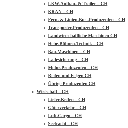
LKW-Aufbau- & Trailer – CH
KRAN – CH
Fern- & Linien-Bus -Produzenten – CH
Transporter-Produzenten – CH
Landwirtschaftliche Maschinen CH
Hebe-Bühnen-Technik – CH
Bau-Maschinen – CH
Ladesicherung – CH
Motor-Produzenten – CH
Reifen und Felgen CH
Übrige Produzenten CH
Wirtschaft – CH
Liefer-Ketten – CH
Güterverkehr – CH
Luft-Cargo – CH
Seefracht – CH