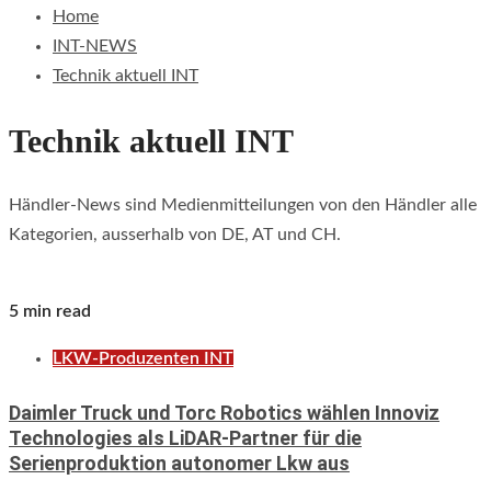
Home
INT-NEWS
Technik aktuell INT
Technik aktuell INT
Händler-News sind Medienmitteilungen von den Händler alle
Kategorien, ausserhalb von DE, AT und CH.
5 min read
LKW-Produzenten INT
Daimler Truck und Torc Robotics wählen Innoviz
Technologies als LiDAR-Partner für die
Serienproduktion autonomer Lkw aus