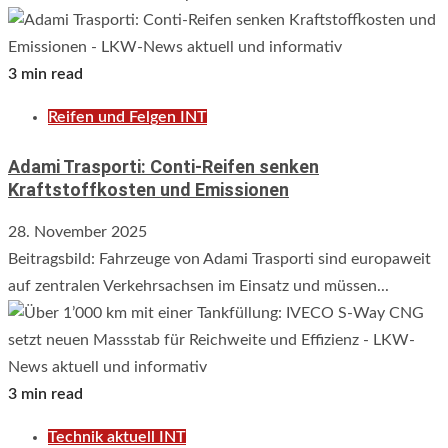
3 min read
Reifen und Felgen INT
Adami Trasporti: Conti-Reifen senken
Kraftstoffkosten und Emissionen
28. November 2025
Beitragsbild: Fahrzeuge von Adami Trasporti sind europaweit
auf zentralen Verkehrsachsen im Einsatz und müssen...
3 min read
Technik aktuell INT