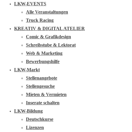
LKW-EVENTS
Alle Veranstaltungen
Truck Racing
KREATIV & DIGITAL ATELIER
Comic & Grafikdesign
Schreibstube & Lektorat
Web & Marketing
Bewerbungshilfe
LKW-Markt
Stellenangebote
Stellengesuche
Mieten & Vermieten
Inserate schalten
LKW-Bildung
Deutschkurse
Lizenzen