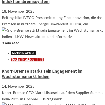
Induktionsbremssystem
18. November 2025
Beitragsbild: IVECO Pressemitteilung Eine Innovation, die das
Bremsen in nutzbare Energie umwandelt TELMA, ein...
3 min read
Technik aktuell
Technik aktuell INT
Knorr-Bremse stärkt sein Engagement im
Wachstumsmarkt Indien
14. November 2025
Knorr-Bremse CEO Marc Llistosella auf dem Supplier Summit
India 2025 in Chennai. | Beitragsbild:...