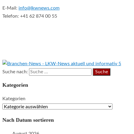
E-Mail:
info@lkwnews.com
Telefon: +41 62 874 00 55
Suche nach:
Kategorien
Kategorien
Nach Datum sortieren
August 2026