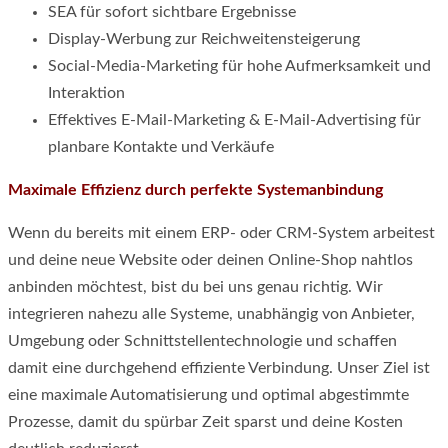
SEA für sofort sichtbare Ergebnisse
Display-Werbung zur Reichweitensteigerung
Social-Media-Marketing für hohe Aufmerksamkeit und
Interaktion
Effektives E-Mail-Marketing & E-Mail-Advertising für
planbare Kontakte und Verkäufe
Maximale Effizienz durch perfekte Systemanbindung
Wenn du bereits mit einem ERP- oder CRM-System arbeitest
und deine neue Website oder deinen Online-Shop nahtlos
anbinden möchtest, bist du bei uns genau richtig. Wir
integrieren nahezu alle Systeme, unabhängig von Anbieter,
Umgebung oder Schnittstellentechnologie und schaffen
damit eine durchgehend effiziente Verbindung. Unser Ziel ist
eine maximale Automatisierung und optimal abgestimmte
Prozesse, damit du spürbar Zeit sparst und deine Kosten