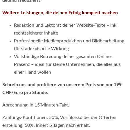
deutlich reduzierst.
Weitere Leistungen, die deinen Erfolg komplett machen
Redaktion und Lektorat deiner Website-Texte – inkl.
rechtssicherer Inhalte
Professionelle Medienproduktion und Bildbearbeitung
für starke visuelle Wirkung
Vollständige Betreuung deiner gesamten Online-
Präsenz – ideal für kleine Unternehmen, die alles aus
einer Hand wollen
Schreib uns und profitiere von unserem Preis von nur 199
CHF/Euro pro Stunde.
Abrechnung: in 15’Minuten-Takt.
Zahlungs-Kontitionen: 50%, Vorinkasso bei der Offerten
erstellung, 50%, Innert 5 Tagen nach erhalt.