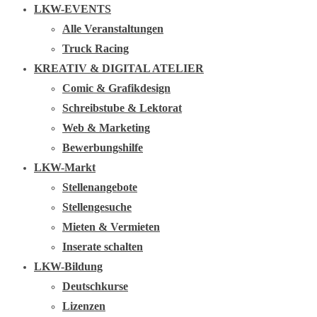
LKW-EVENTS
Alle Veranstaltungen
Truck Racing
KREATIV & DIGITAL ATELIER
Comic & Grafikdesign
Schreibstube & Lektorat
Web & Marketing
Bewerbungshilfe
LKW-Markt
Stellenangebote
Stellengesuche
Mieten & Vermieten
Inserate schalten
LKW-Bildung
Deutschkurse
Lizenzen