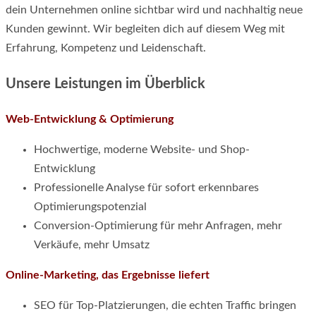
dein Unternehmen online sichtbar wird und nachhaltig neue
Kunden gewinnt. Wir begleiten dich auf diesem Weg mit
Erfahrung, Kompetenz und Leidenschaft.
Unsere Leistungen im Überblick
Web-Entwick
lung & Optimierung
Hochwertige, moderne Website- und Shop-
Entwicklung
Professionelle Analyse für sofort erkennbares
Optimierungspotenzial
Conversion-Optimierung für mehr Anfragen, mehr
Verkäufe, mehr Umsatz
Online-Marketing, das Ergebnisse liefert
SEO für Top-Platzierungen, die echten Traffic bringen