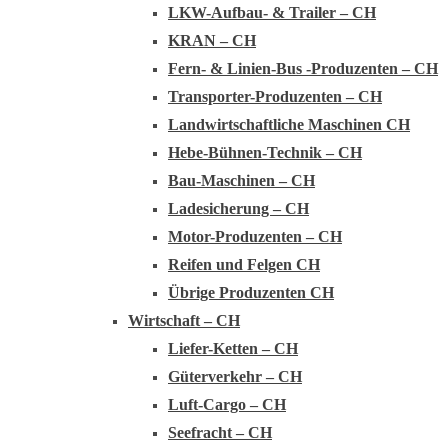
LKW-Aufbau- & Trailer – CH
KRAN – CH
Fern- & Linien-Bus -Produzenten – CH
Transporter-Produzenten – CH
Landwirtschaftliche Maschinen CH
Hebe-Bühnen-Technik – CH
Bau-Maschinen – CH
Ladesicherung – CH
Motor-Produzenten – CH
Reifen und Felgen CH
Übrige Produzenten CH
Wirtschaft – CH
Liefer-Ketten – CH
Güterverkehr – CH
Luft-Cargo – CH
Seefracht – CH