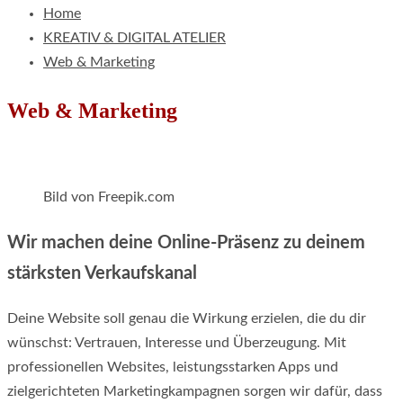
Home
KREATIV & DIGITAL ATELIER
Web & Marketing
Web & Marketing
Bild von Freepik.com
Wir machen deine Online-Präsenz zu deinem
stärksten Verkaufskanal
Deine Website soll genau die Wirkung erzielen, die du dir
wünschst: Vertrauen, Interesse und Überzeugung. Mit
professionellen Websites, leistungsstarken Apps und
zielgerichteten Marketingkampagnen sorgen wir dafür, dass