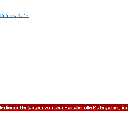
edienmitteilungen von den Händler alle Kategorien, in