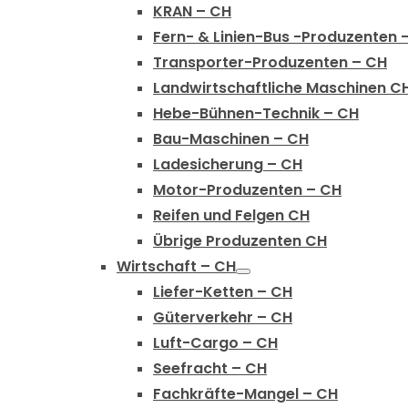
KRAN – CH
Fern- & Linien-Bus -Produzenten 
Transporter-Produzenten – CH
Landwirtschaftliche Maschinen C
Hebe-Bühnen-Technik – CH
Bau-Maschinen – CH
Ladesicherung – CH
Motor-Produzenten – CH
Reifen und Felgen CH
Übrige Produzenten CH
Wirtschaft – CH
Liefer-Ketten – CH
Güterverkehr – CH
Luft-Cargo – CH
Seefracht – CH
Fachkräfte-Mangel – CH