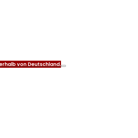
nerhalb von Deutschland.