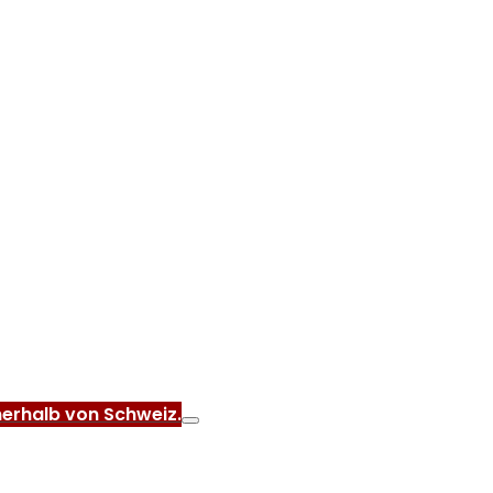
nerhalb von Schweiz.