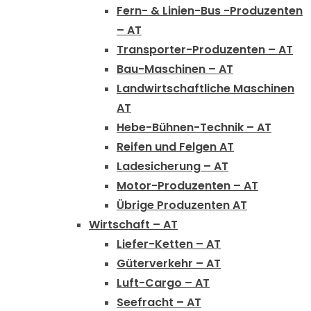
Fern- & Linien-Bus -Produzenten
– AT
Transporter-Produzenten – AT
Bau-Maschinen – AT
Landwirtschaftliche Maschinen
AT
Hebe-Bühnen-Technik – AT
Reifen und Felgen AT
Ladesicherung – AT
Motor-Produzenten – AT
Übrige Produzenten AT
Wirtschaft – AT
Liefer-Ketten – AT
Güterverkehr – AT
Luft-Cargo – AT
Seefracht – AT