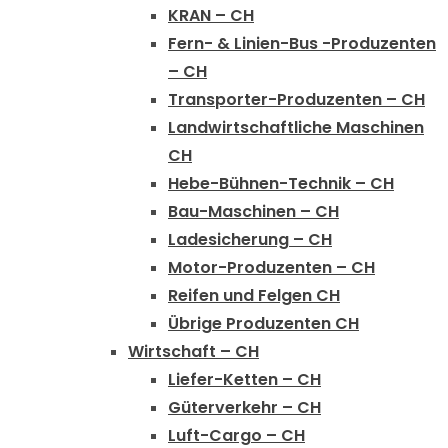
KRAN – CH
Fern- & Linien-Bus -Produzenten
– CH
Transporter-Produzenten – CH
Landwirtschaftliche Maschinen
CH
Hebe-Bühnen-Technik – CH
Bau-Maschinen – CH
Ladesicherung – CH
Motor-Produzenten – CH
Reifen und Felgen CH
Übrige Produzenten CH
Wirtschaft – CH
Liefer-Ketten – CH
Güterverkehr – CH
Luft-Cargo – CH