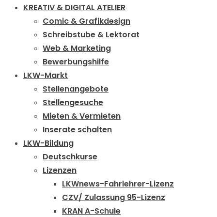
KREATIV & DIGITAL ATELIER
Comic & Grafikdesign
Schreibstube & Lektorat
Web & Marketing
Bewerbungshilfe
LKW-Markt
Stellenangebote
Stellengesuche
Mieten & Vermieten
Inserate schalten
LKW-Bildung
Deutschkurse
Lizenzen
LKWnews-Fahrlehrer-Lizenz
CZV/ Zulassung 95-Lizenz
KRAN A-Schule