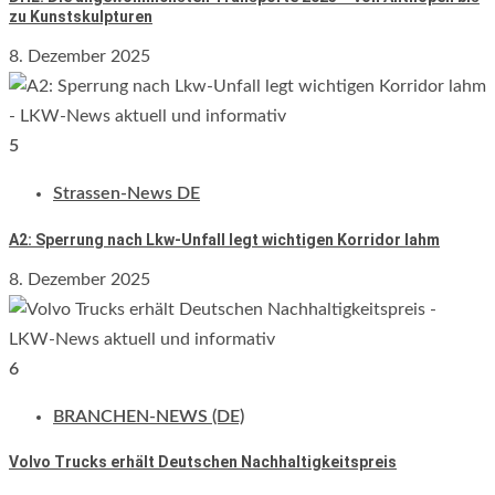
zu Kunstskulpturen
8. Dezember 2025
5
Strassen-News DE
A2: Sperrung nach Lkw-Unfall legt wichtigen Korridor lahm
8. Dezember 2025
6
BRANCHEN-NEWS (DE)
Volvo Trucks erhält Deutschen Nachhaltigkeitspreis