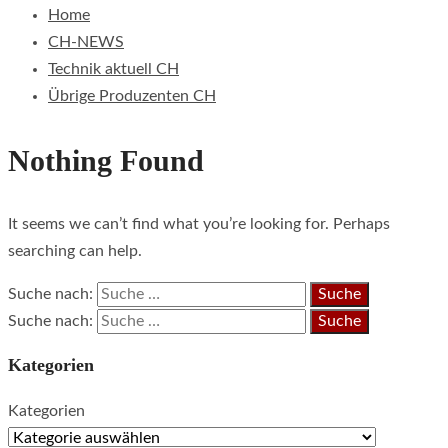
Home
CH-NEWS
Technik aktuell CH
Übrige Produzenten CH
Nothing Found
It seems we can’t find what you’re looking for. Perhaps
searching can help.
Suche nach:
Suche nach:
Kategorien
Kategorien