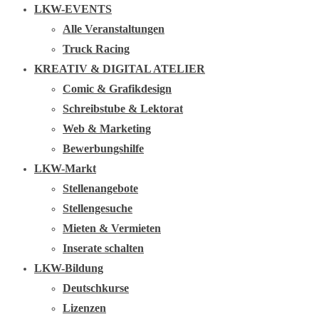
LKW-EVENTS
Alle Veranstaltungen
Truck Racing
KREATIV & DIGITAL ATELIER
Comic & Grafikdesign
Schreibstube & Lektorat
Web & Marketing
Bewerbungshilfe
LKW-Markt
Stellenangebote
Stellengesuche
Mieten & Vermieten
Inserate schalten
LKW-Bildung
Deutschkurse
Lizenzen