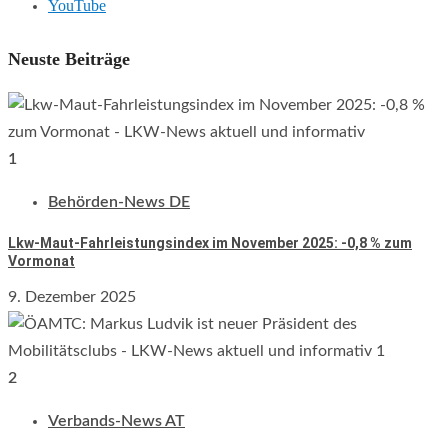
YouTube
Neuste Beiträge
1
Behörden-News DE
Lkw-Maut-Fahrleistungsindex im November 2025: -0,8 % zum
Vormonat
9. Dezember 2025
2
Verbands-News AT