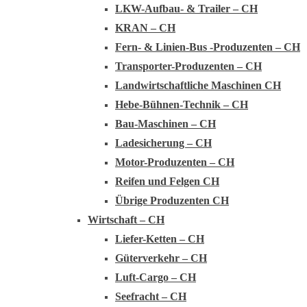
LKW-Aufbau- & Trailer – CH
KRAN – CH
Fern- & Linien-Bus -Produzenten – CH
Transporter-Produzenten – CH
Landwirtschaftliche Maschinen CH
Hebe-Bühnen-Technik – CH
Bau-Maschinen – CH
Ladesicherung – CH
Motor-Produzenten – CH
Reifen und Felgen CH
Übrige Produzenten CH
Wirtschaft – CH
Liefer-Ketten – CH
Güterverkehr – CH
Luft-Cargo – CH
Seefracht – CH