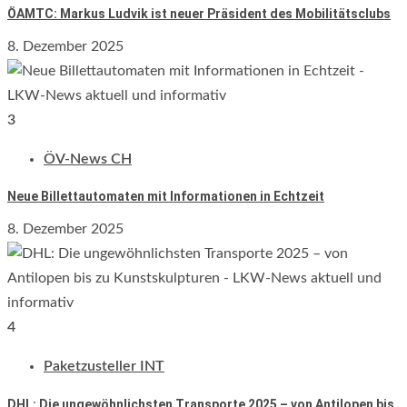
ÖAMTC: Markus Ludvik ist neuer Präsident des Mobilitätsclubs
8. Dezember 2025
3
ÖV-News CH
Neue Billettautomaten mit Informationen in Echtzeit
8. Dezember 2025
4
Paketzusteller INT
DHL: Die ungewöhnlichsten Transporte 2025 – von Antilopen bis