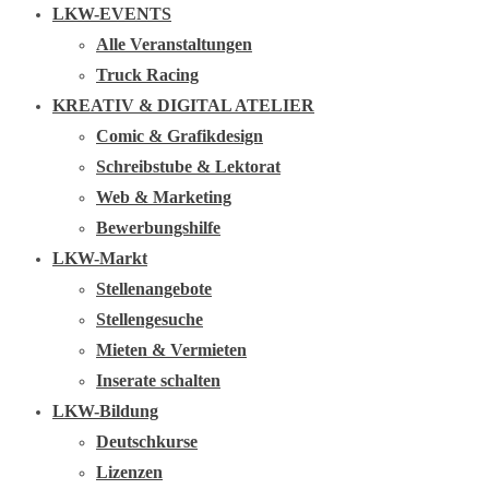
LKW-EVENTS
Alle Veranstaltungen
Truck Racing
KREATIV & DIGITAL ATELIER
Comic & Grafikdesign
Schreibstube & Lektorat
Web & Marketing
Bewerbungshilfe
LKW-Markt
Stellenangebote
Stellengesuche
Mieten & Vermieten
Inserate schalten
LKW-Bildung
Deutschkurse
Lizenzen