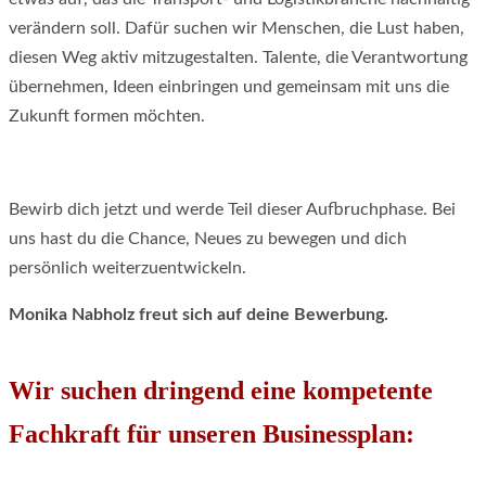
verändern soll. Dafür suchen wir Menschen, die Lust haben,
diesen Weg aktiv mitzugestalten. Talente, die Verantwortung
übernehmen, Ideen einbringen und gemeinsam mit uns die
Zukunft formen möchten.
Bewirb dich jetzt und werde Teil dieser Aufbruchphase. Bei
uns hast du die Chance, Neues zu bewegen und dich
persönlich weiterzuentwickeln.
Monika Nabholz freut sich auf deine Bewerbung.
Wir suchen dringend eine kompetente
Fachkraft für unseren Businessplan: