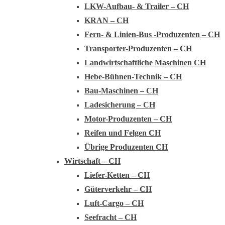
LKW-Aufbau- & Trailer – CH
KRAN – CH
Fern- & Linien-Bus -Produzenten – CH
Transporter-Produzenten – CH
Landwirtschaftliche Maschinen CH
Hebe-Bühnen-Technik – CH
Bau-Maschinen – CH
Ladesicherung – CH
Motor-Produzenten – CH
Reifen und Felgen CH
Übrige Produzenten CH
Wirtschaft – CH
Liefer-Ketten – CH
Güterverkehr – CH
Luft-Cargo – CH
Seefracht – CH