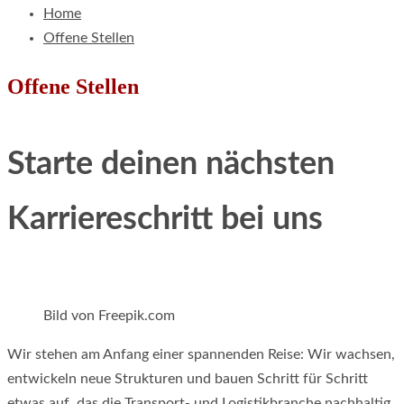
Home
Offene Stellen
Offene Stellen
Starte deinen nächsten
Karriereschritt bei uns
Bild von Freepik.com
Wir stehen am Anfang einer spannenden Reise: Wir wachsen,
entwickeln neue Strukturen und bauen Schritt für Schritt
etwas auf, das die Transport- und Logistikbranche nachhaltig