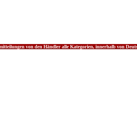
tteilungen von den Händler alle Kategorien, innerhalb von Deut