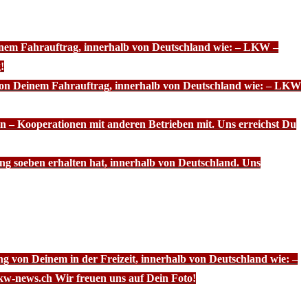
einem Fahrauftrag, innerhalb von Deutschland wie: – LKW –
!
 von Deinem Fahrauftrag, innerhalb von Deutschland wie: – LKW
n – Kooperationen mit anderen Betrieben mit. Uns erreichst Du
ng soeben erhalten hat, innerhalb von Deutschland. Uns
g von Deinem in der Freizeit, innerhalb von Deutschland wie: –
kw-news.ch Wir freuen uns auf Dein Foto!