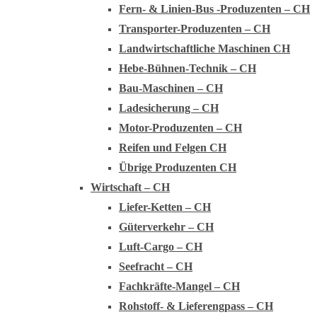
Fern- & Linien-Bus -Produzenten – CH
Transporter-Produzenten – CH
Landwirtschaftliche Maschinen CH
Hebe-Bühnen-Technik – CH
Bau-Maschinen – CH
Ladesicherung – CH
Motor-Produzenten – CH
Reifen und Felgen CH
Übrige Produzenten CH
Wirtschaft – CH
Liefer-Ketten – CH
Güterverkehr – CH
Luft-Cargo – CH
Seefracht – CH
Fachkräfte-Mangel – CH
Rohstoff- & Lieferengpass – CH