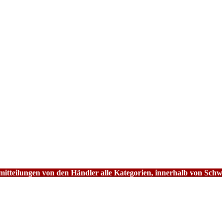
tteilungen von den Händler alle Kategorien, innerhalb von Schw