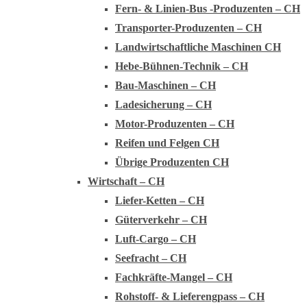
Fern- & Linien-Bus -Produzenten – CH
Transporter-Produzenten – CH
Landwirtschaftliche Maschinen CH
Hebe-Bühnen-Technik – CH
Bau-Maschinen – CH
Ladesicherung – CH
Motor-Produzenten – CH
Reifen und Felgen CH
Übrige Produzenten CH
Wirtschaft – CH
Liefer-Ketten – CH
Güterverkehr – CH
Luft-Cargo – CH
Seefracht – CH
Fachkräfte-Mangel – CH
Rohstoff- & Lieferengpass – CH