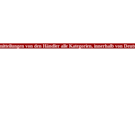
tteilungen von den Händler alle Kategorien, innerhalb von Deut