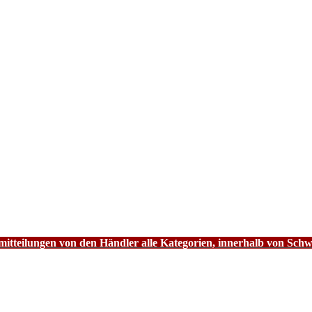
tteilungen von den Händler alle Kategorien, innerhalb von Schw