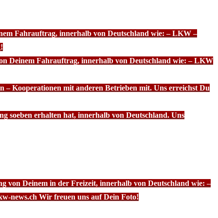
einem Fahrauftrag, innerhalb von Deutschland wie: – LKW –
!
 von Deinem Fahrauftrag, innerhalb von Deutschland wie: – LKW
n – Kooperationen mit anderen Betrieben mit. Uns erreichst Du
ng soeben erhalten hat, innerhalb von Deutschland. Uns
g von Deinem in der Freizeit, innerhalb von Deutschland wie: –
kw-news.ch Wir freuen uns auf Dein Foto!