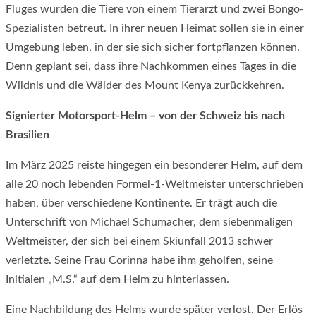
Fluges wurden die Tiere von einem Tierarzt und zwei Bongo-
Spezialisten betreut. In ihrer neuen Heimat sollen sie in einer
Umgebung leben, in der sie sich sicher fortpflanzen können.
Denn geplant sei, dass ihre Nachkommen eines Tages in die
Wildnis und die Wälder des Mount Kenya zurückkehren.
Signierter Motorsport-Helm – von der Schweiz bis nach
Brasilien
Im März 2025 reiste hingegen ein besonderer Helm, auf dem
alle 20 noch lebenden Formel-1-Weltmeister unterschrieben
haben, über verschiedene Kontinente. Er trägt auch die
Unterschrift von Michael Schumacher, dem siebenmaligen
Weltmeister, der sich bei einem Skiunfall 2013 schwer
verletzte. Seine Frau Corinna habe ihm geholfen, seine
Initialen „M.S.“ auf dem Helm zu hinterlassen.
Eine Nachbildung des Helms wurde später verlost. Der Erlös