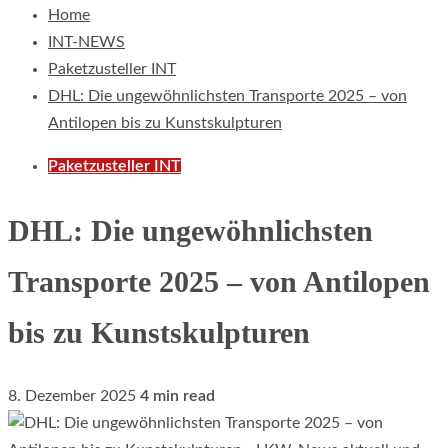
Home
INT-NEWS
Paketzusteller INT
DHL: Die ungewöhnlichsten Transporte 2025 – von
Antilopen bis zu Kunstskulpturen
Paketzusteller INT
DHL: Die ungewöhnlichsten
Transporte 2025 – von Antilopen
bis zu Kunstskulpturen
8. Dezember 2025
4 min read