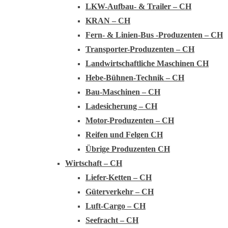
LKW-Aufbau- & Trailer – CH
KRAN – CH
Fern- & Linien-Bus -Produzenten – CH
Transporter-Produzenten – CH
Landwirtschaftliche Maschinen CH
Hebe-Bühnen-Technik – CH
Bau-Maschinen – CH
Ladesicherung – CH
Motor-Produzenten – CH
Reifen und Felgen CH
Übrige Produzenten CH
Wirtschaft – CH
Liefer-Ketten – CH
Güterverkehr – CH
Luft-Cargo – CH
Seefracht – CH