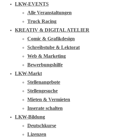
LKW-EVENTS
Alle Veranstaltungen
Truck Racing
KREATIV & DIGITAL ATELIER
Comic & Grafikdesign
Schreibstube & Lektorat
Web & Marketing
Bewerbungshilfe
LKW-Markt
Stellenangebote
Stellengesuche
Mieten & Vermieten
Inserate schalten
LKW-Bildung
Deutschkurse
Lizenzen