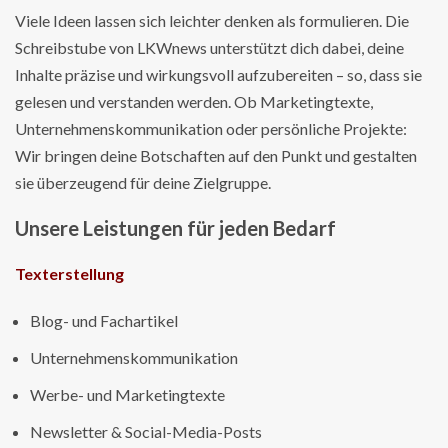
Viele Ideen lassen sich leichter denken als formulieren. Die
Schreibstube von LKWnews unterstützt dich dabei, deine
Inhalte präzise und wirkungsvoll aufzubereiten – so, dass sie
gelesen und verstanden werden. Ob Marketingtexte,
Unternehmenskommunikation oder persönliche Projekte:
Wir bringen deine Botschaften auf den Punkt und gestalten
sie überzeugend für deine Zielgruppe.
Unsere Leistungen für jeden Bedarf
Texterstellung
Blog- und Fachartikel
Unternehmenskommunikation
Werbe- und Marketingtexte
Newsletter & Social-Media-Posts