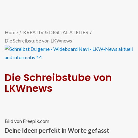
Home
KREATIV & DIGITAL ATELIER
Die Schreibstube von LKWnews
Die Schreibstube von
LKWnews
Bild von Freepik.com
Deine Ideen perfekt in Worte gefasst