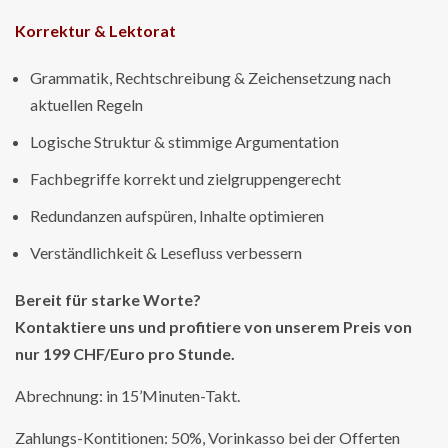
Korrektur & Lektorat
Grammatik, Rechtschreibung & Zeichensetzung nach
aktuellen Regeln
Logische Struktur & stimmige Argumentation
Fachbegriffe korrekt und zielgruppengerecht
Redundanzen aufspüren, Inhalte optimieren
Verständlichkeit & Lesefluss verbessern
Bereit für starke Worte?
Kontaktiere uns und profitiere von unserem Preis von
nur 199 CHF/Euro pro Stunde.
Abrechnung: in 15’Minuten-Takt.
Zahlungs-Kontitionen: 50%, Vorinkasso bei der Offerten