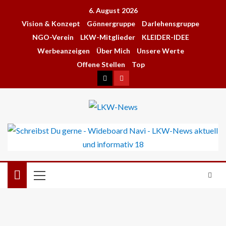
6. August 2026
Vision & Konzept
Gönnergruppe
Darlehensgruppe
NGO-Verein
LKW-Mitglieder
KLEIDER-IDEE
Werbeanzeigen
Über Mich
Unsere Werte
Offene Stellen
Top