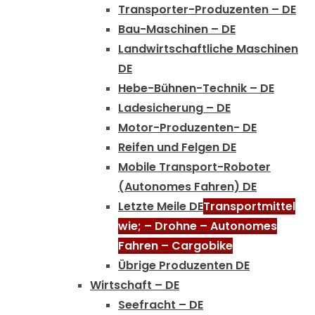
Transporter-Produzenten – DE
Bau-Maschinen – DE
Landwirtschaftliche Maschinen
DE
Hebe-Bühnen-Technik – DE
Ladesicherung – DE
Motor-Produzenten- DE
Reifen und Felgen DE
Mobile Transport-Roboter
(Autonomes Fahren) DE
Letzte Meile DE
Transportmittel
wie; – Drohne – Autonomes
Fahren – Cargobike
Übrige Produzenten DE
Wirtschaft – DE
Seefracht – DE