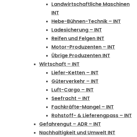
Landwirtschaftliche Maschinen
INT
Hebe-Bühnen-Technik – INT
Ladesicherung – INT
Reifen und Felgen INT
Motor-Produzenten – INT
Übrige Produzenten INT
Wirtschaft – INT
Liefer-Ketten – INT
Güterverkehr – INT
Luft-Cargo – INT
Seefracht – INT
Fachkräfte-Mangel – INT
Rohstoff- & Lieferengpass – INT
Gefahrengut – ADR – INT
Nachhaltigkeit und Umwelt INT