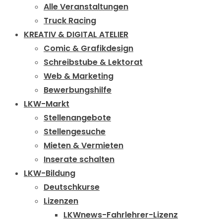
Alle Veranstaltungen
Truck Racing
KREATIV & DIGITAL ATELIER
Comic & Grafikdesign
Schreibstube & Lektorat
Web & Marketing
Bewerbungshilfe
LKW-Markt
Stellenangebote
Stellengesuche
Mieten & Vermieten
Inserate schalten
LKW-Bildung
Deutschkurse
Lizenzen
LKWnews-Fahrlehrer-Lizenz