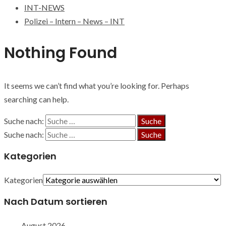
INT-NEWS
Polizei – Intern – News – INT
Nothing Found
It seems we can’t find what you’re looking for. Perhaps
searching can help.
Suche nach:
Suche nach:
Kategorien
Kategorien
Nach Datum sortieren
August 2026