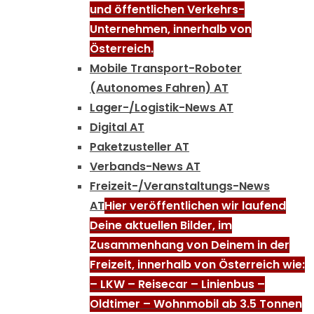
und öffentlichen Verkehrs-
Unternehmen, innerhalb von
Österreich.
Mobile Transport-Roboter
(Autonomes Fahren) AT
Lager-/Logistik-News AT
Digital AT
Paketzusteller AT
Verbands-News AT
Freizeit-/Veranstaltungs-News
AT
Hier veröffentlichen wir laufend
Deine aktuellen Bilder, im
Zusammenhang von Deinem in der
Freizeit, innerhalb von Österreich wie:
– LKW – Reisecar – Linienbus –
Oldtimer – Wohnmobil ab 3.5 Tonnen