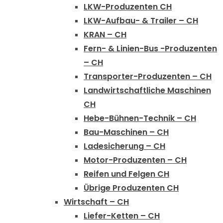
LKW-Produzenten CH
LKW-Aufbau- & Trailer – CH
KRAN – CH
Fern- & Linien-Bus -Produzenten
– CH
Transporter-Produzenten – CH
Landwirtschaftliche Maschinen
CH
Hebe-Bühnen-Technik – CH
Bau-Maschinen – CH
Ladesicherung – CH
Motor-Produzenten – CH
Reifen und Felgen CH
Übrige Produzenten CH
Wirtschaft – CH
Liefer-Ketten – CH