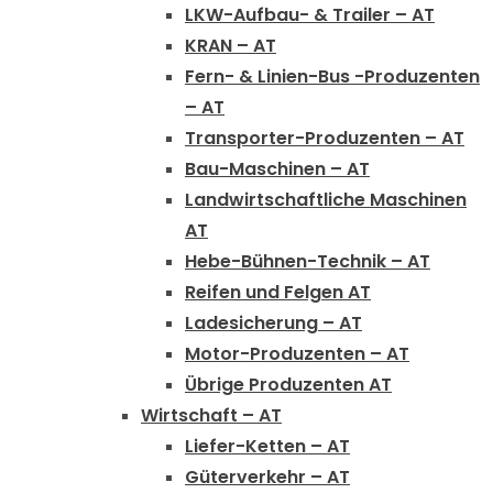
LKW-Aufbau- & Trailer – AT
KRAN – AT
Fern- & Linien-Bus -Produzenten
– AT
Transporter-Produzenten – AT
Bau-Maschinen – AT
Landwirtschaftliche Maschinen
AT
Hebe-Bühnen-Technik – AT
Reifen und Felgen AT
Ladesicherung – AT
Motor-Produzenten – AT
Übrige Produzenten AT
Wirtschaft – AT
Liefer-Ketten – AT
Güterverkehr – AT