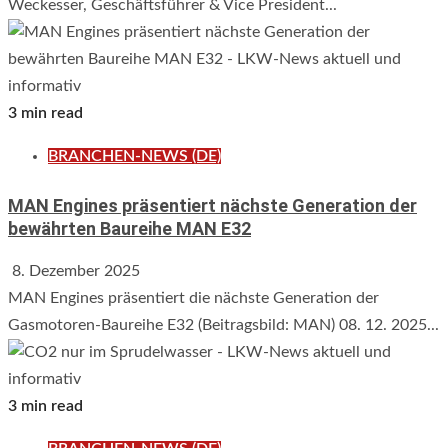
Weckesser, Geschäftsführer & Vice President...
3 min read
BRANCHEN-NEWS (DE)
MAN Engines präsentiert nächste Generation der
bewährten Baureihe MAN E32
8. Dezember 2025
MAN Engines präsentiert die nächste Generation der
Gasmotoren-Baureihe E32 (Beitragsbild: MAN) 08. 12. 2025...
3 min read