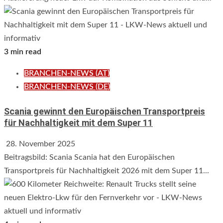
3 min read
BRANCHEN-NEWS (AT)
BRANCHEN-NEWS (DE)
Scania gewinnt den Europäischen Transportpreis
für Nachhaltigkeit mit dem Super 11
28. November 2025
Beitragsbild: Scania Scania hat den Europäischen
Transportpreis für Nachhaltigkeit 2026 mit dem Super 11...