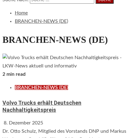
Home
BRANCHEN-NEWS (DE)
BRANCHEN-NEWS (DE)
2 min read
BRANCHEN-NEWS (DE)
Volvo Trucks erhält Deutschen
Nachhaltigkeitspreis
8. Dezember 2025
Dr. Otto Schulz, Mitglied des Vorstands DNP und Markus