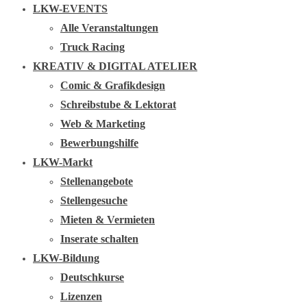
LKW-EVENTS
Alle Veranstaltungen
Truck Racing
KREATIV & DIGITAL ATELIER
Comic & Grafikdesign
Schreibstube & Lektorat
Web & Marketing
Bewerbungshilfe
LKW-Markt
Stellenangebote
Stellengesuche
Mieten & Vermieten
Inserate schalten
LKW-Bildung
Deutschkurse
Lizenzen