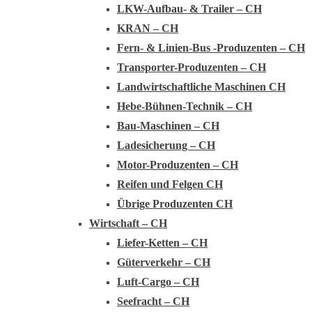
LKW-Aufbau- & Trailer – CH
KRAN – CH
Fern- & Linien-Bus -Produzenten – CH
Transporter-Produzenten – CH
Landwirtschaftliche Maschinen CH
Hebe-Bühnen-Technik – CH
Bau-Maschinen – CH
Ladesicherung – CH
Motor-Produzenten – CH
Reifen und Felgen CH
Übrige Produzenten CH
Wirtschaft – CH
Liefer-Ketten – CH
Güterverkehr – CH
Luft-Cargo – CH
Seefracht – CH