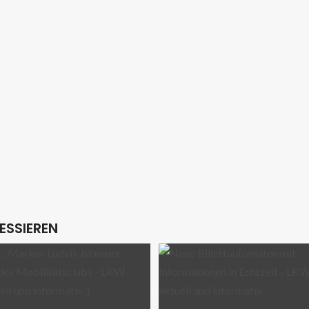
ESSIEREN