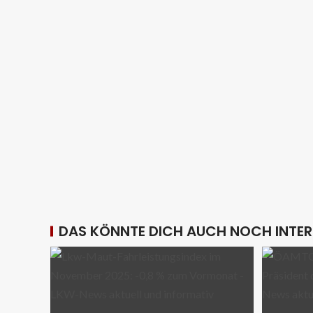
DAS KÖNNTE DICH AUCH NOCH INTER