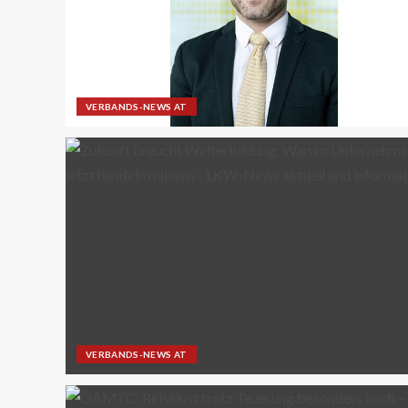
VERBANDS-NEWS AT
VERBANDS-NEWS AT