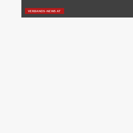
VERBANDS-NEWS AT