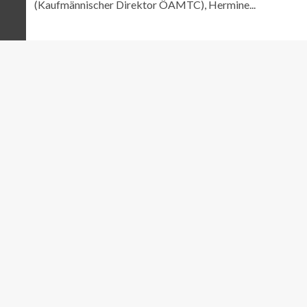
(Kaufmännischer Direktor ÖAMTC), Hermine...