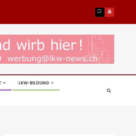
T
LKW-BILDUNG