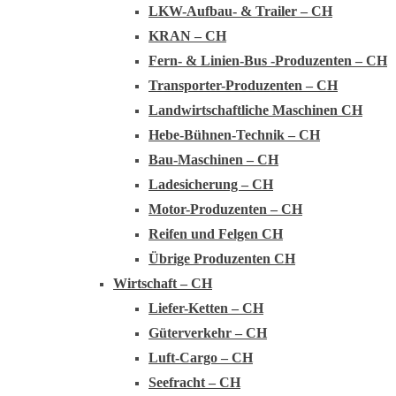
LKW-Aufbau- & Trailer – CH
KRAN – CH
Fern- & Linien-Bus -Produzenten – CH
Transporter-Produzenten – CH
Landwirtschaftliche Maschinen CH
Hebe-Bühnen-Technik – CH
Bau-Maschinen – CH
Ladesicherung – CH
Motor-Produzenten – CH
Reifen und Felgen CH
Übrige Produzenten CH
Wirtschaft – CH
Liefer-Ketten – CH
Güterverkehr – CH
Luft-Cargo – CH
Seefracht – CH