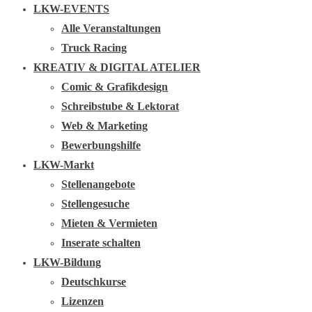
LKW-EVENTS
Alle Veranstaltungen
Truck Racing
KREATIV & DIGITAL ATELIER
Comic & Grafikdesign
Schreibstube & Lektorat
Web & Marketing
Bewerbungshilfe
LKW-Markt
Stellenangebote
Stellengesuche
Mieten & Vermieten
Inserate schalten
LKW-Bildung
Deutschkurse
Lizenzen