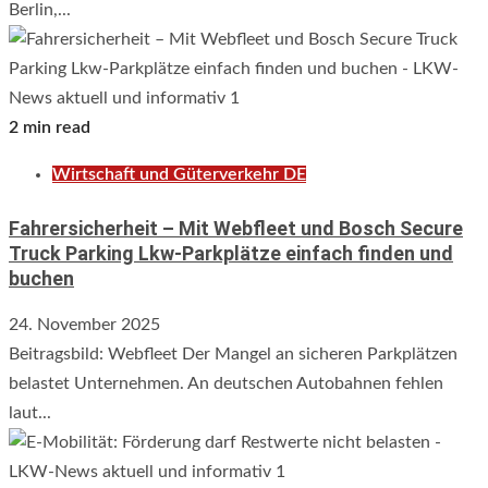
Berlin,...
2 min read
Wirtschaft und Güterverkehr DE
Fahrersicherheit – Mit Webfleet und Bosch Secure
Truck Parking Lkw-Parkplätze einfach finden und
buchen
24. November 2025
Beitragsbild: Webfleet Der Mangel an sicheren Parkplätzen
belastet Unternehmen. An deutschen Autobahnen fehlen
laut...