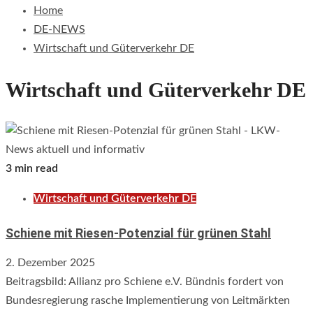
Home
DE-NEWS
Wirtschaft und Güterverkehr DE
Wirtschaft und Güterverkehr DE
3 min read
Wirtschaft und Güterverkehr DE
Schiene mit Riesen-Potenzial für grünen Stahl
2. Dezember 2025
Beitragsbild: Allianz pro Schiene e.V. Bündnis fordert von
Bundesregierung rasche Implementierung von Leitmärkten