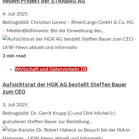
neuem Projekt der STRABAG AG
4. Juli 2025
Beitragsbild: Christian Lorenz – RheinCargo GmbH & Co. KG
– MedienBildhinweis: Bei der Einweihung des...
3 min read
Wirtschaft und Güterverkehr DE
Aufsichtsrat der HGK AG bestellt Steffen Bauer
zum CEO
3. Juli 2025
Beitragsbild: Dr. Gerrit Krupp (l.) und Dirk Michel (r.)
gratulieren Steffen Bauer zur Bestellung...