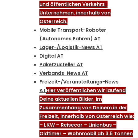
und öffentlichen Verkehrs-
Unternehmen, innerhalb von
Österreich.
Mobile Transport-Roboter
(Autonomes Fahren) AT
Lager-/Logistik-News AT
Digital AT
Paketzusteller AT
Verbands-News AT
Freizeit-/Veranstaltungs-News
AT
Hier veröffentlichen wir laufend
Deine aktuellen Bilder, im
Zusammenhang von Deinem in der
Freizeit, innerhalb von Österreich wie:
– LKW – Reisecar – Linienbus –
Oldtimer – Wohnmobil ab 3.5 Tonnen