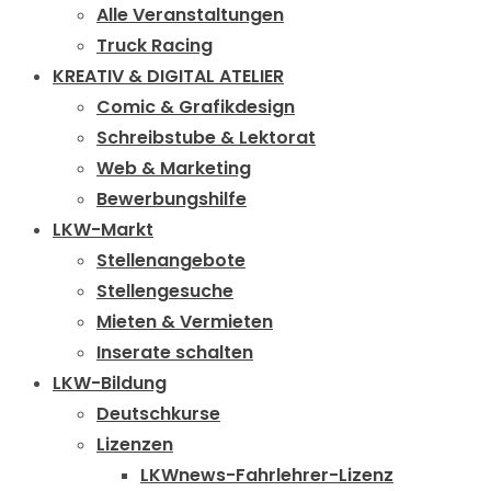
Alle Veranstaltungen
Truck Racing
KREATIV & DIGITAL ATELIER
Comic & Grafikdesign
Schreibstube & Lektorat
Web & Marketing
Bewerbungshilfe
LKW-Markt
Stellenangebote
Stellengesuche
Mieten & Vermieten
Inserate schalten
LKW-Bildung
Deutschkurse
Lizenzen
LKWnews-Fahrlehrer-Lizenz