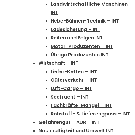
Landwirtschaftliche Maschinen
INT
Hebe-Bühnen-Technik – INT
Ladesicherung – INT
Reifen und Felgen INT
Motor-Produzenten – INT
Übrige Produzenten INT
Wirtschaft – INT
Liefer-Ketten – INT
Güterverkehr – INT
Luft-Cargo – INT
Seefracht – INT
Fachkräfte-Mangel – INT
Rohstoff- & Lieferengpass – INT
Gefahrengut – ADR – INT
Nachhaltigkeit und Umwelt INT