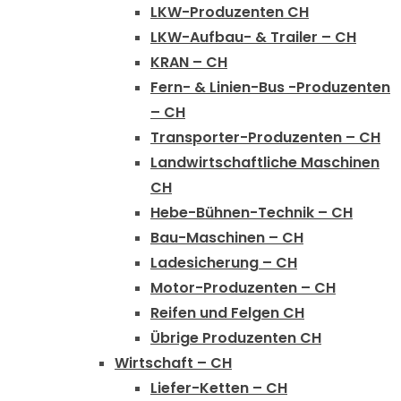
LKW-Produzenten CH
LKW-Aufbau- & Trailer – CH
KRAN – CH
Fern- & Linien-Bus -Produzenten
– CH
Transporter-Produzenten – CH
Landwirtschaftliche Maschinen
CH
Hebe-Bühnen-Technik – CH
Bau-Maschinen – CH
Ladesicherung – CH
Motor-Produzenten – CH
Reifen und Felgen CH
Übrige Produzenten CH
Wirtschaft – CH
Liefer-Ketten – CH