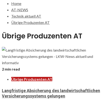
Home
AT-NEWS
Technik aktuell AT
Übrige Produzenten AT
Übrige Produzenten AT
2 min read
Übrige Produzenten AT
Langfristige Absicherung des landwirtschaftlichen
Versicherungssystems gelungen