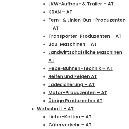
LKW-Aufbau- & Trailer – AT
KRAN – AT
Fern- & Linien-Bus -Produzenten
– AT
Transporter-Produzenten – AT
Bau-Maschinen – AT
Landwirtschaftliche Maschinen
AT
Hebe-Bühnen-Technik – AT
Reifen und Felgen AT
Ladesicherung – AT
Motor-Produzenten – AT
Übrige Produzenten AT
Wirtschaft – AT
Liefer-Ketten – AT
Güterverkehr – AT