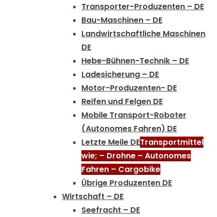
Transporter-Produzenten – DE
Bau-Maschinen – DE
Landwirtschaftliche Maschinen
DE
Hebe-Bühnen-Technik – DE
Ladesicherung – DE
Motor-Produzenten- DE
Reifen und Felgen DE
Mobile Transport-Roboter
(Autonomes Fahren) DE
Letzte Meile DE
Transportmittel
wie; – Drohne – Autonomes
Fahren – Cargobike
Übrige Produzenten DE
Wirtschaft – DE
Seefracht – DE