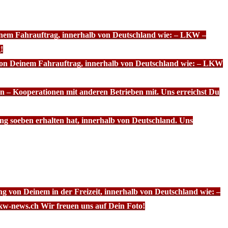
einem Fahrauftrag, innerhalb von Deutschland wie: – LKW –
!
 von Deinem Fahrauftrag, innerhalb von Deutschland wie: – LKW
n – Kooperationen mit anderen Betrieben mit. Uns erreichst Du
ng soeben erhalten hat, innerhalb von Deutschland. Uns
g von Deinem in der Freizeit, innerhalb von Deutschland wie: –
kw-news.ch Wir freuen uns auf Dein Foto!