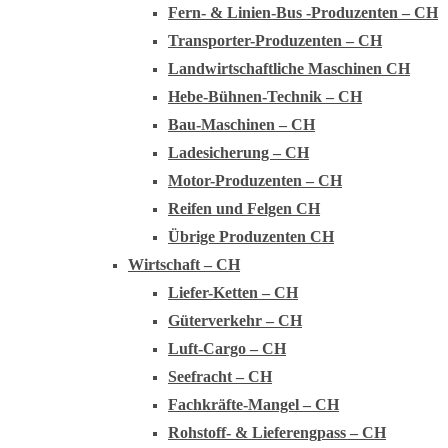
Fern- & Linien-Bus -Produzenten – CH
Transporter-Produzenten – CH
Landwirtschaftliche Maschinen CH
Hebe-Bühnen-Technik – CH
Bau-Maschinen – CH
Ladesicherung – CH
Motor-Produzenten – CH
Reifen und Felgen CH
Übrige Produzenten CH
Wirtschaft – CH
Liefer-Ketten – CH
Güterverkehr – CH
Luft-Cargo – CH
Seefracht – CH
Fachkräfte-Mangel – CH
Rohstoff- & Lieferengpass – CH