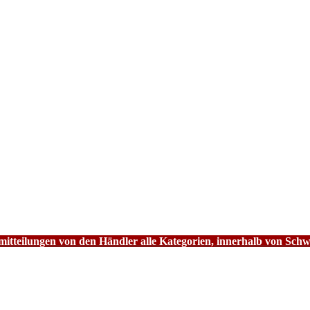
tteilungen von den Händler alle Kategorien, innerhalb von Schw