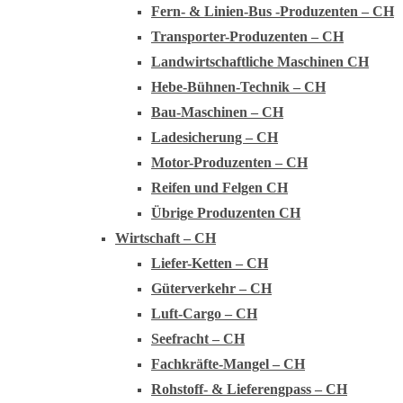
Fern- & Linien-Bus -Produzenten – CH
Transporter-Produzenten – CH
Landwirtschaftliche Maschinen CH
Hebe-Bühnen-Technik – CH
Bau-Maschinen – CH
Ladesicherung – CH
Motor-Produzenten – CH
Reifen und Felgen CH
Übrige Produzenten CH
Wirtschaft – CH
Liefer-Ketten – CH
Güterverkehr – CH
Luft-Cargo – CH
Seefracht – CH
Fachkräfte-Mangel – CH
Rohstoff- & Lieferengpass – CH