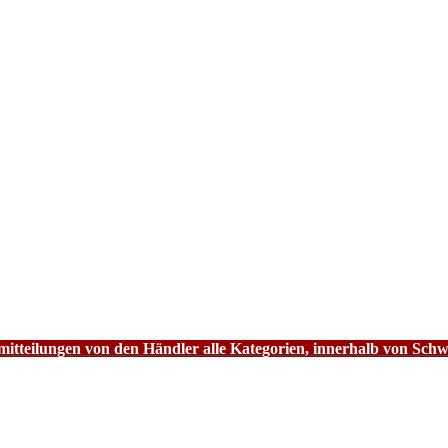
tteilungen von den Händler alle Kategorien, innerhalb von Schw