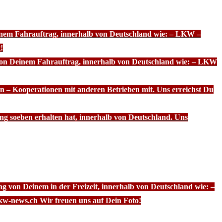
einem Fahrauftrag, innerhalb von Deutschland wie: – LKW –
!
 von Deinem Fahrauftrag, innerhalb von Deutschland wie: – LKW
n – Kooperationen mit anderen Betrieben mit. Uns erreichst Du
ng soeben erhalten hat, innerhalb von Deutschland. Uns
g von Deinem in der Freizeit, innerhalb von Deutschland wie: –
kw-news.ch Wir freuen uns auf Dein Foto!