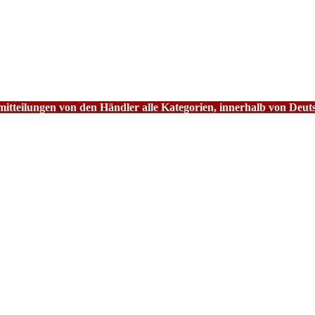
tteilungen von den Händler alle Kategorien, innerhalb von Deut