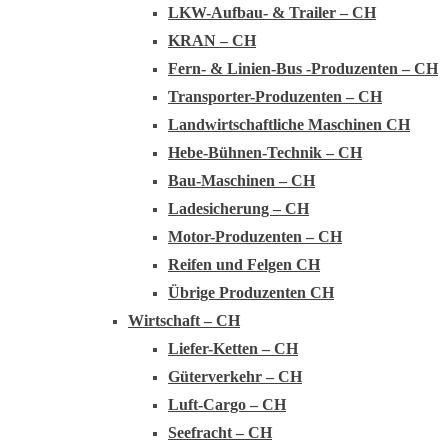
LKW-Aufbau- & Trailer – CH
KRAN – CH
Fern- & Linien-Bus -Produzenten – CH
Transporter-Produzenten – CH
Landwirtschaftliche Maschinen CH
Hebe-Bühnen-Technik – CH
Bau-Maschinen – CH
Ladesicherung – CH
Motor-Produzenten – CH
Reifen und Felgen CH
Übrige Produzenten CH
Wirtschaft – CH
Liefer-Ketten – CH
Güterverkehr – CH
Luft-Cargo – CH
Seefracht – CH