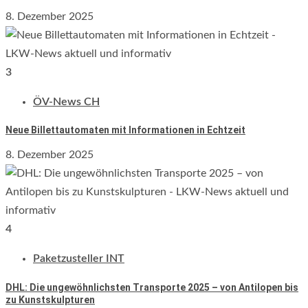
8. Dezember 2025
3
ÖV-News CH
Neue Billettautomaten mit Informationen in Echtzeit
8. Dezember 2025
4
Paketzusteller INT
DHL: Die ungewöhnlichsten Transporte 2025 – von Antilopen bis
zu Kunstskulpturen