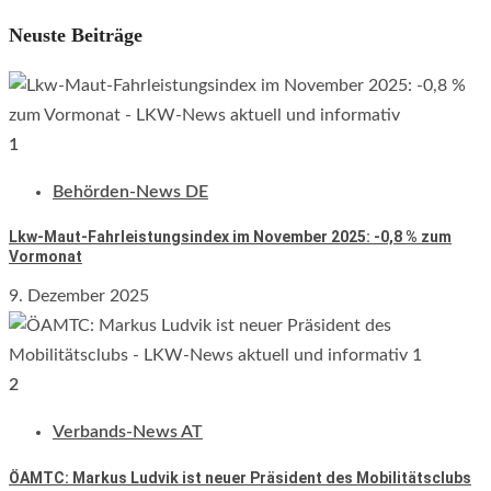
Neuste Beiträge
1
Behörden-News DE
Lkw-Maut-Fahrleistungsindex im November 2025: -0,8 % zum
Vormonat
9. Dezember 2025
2
Verbands-News AT
ÖAMTC: Markus Ludvik ist neuer Präsident des Mobilitätsclubs