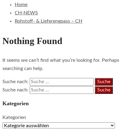
Home
CH-NEWS
Rohstoff- & Lieferengpass – CH
Nothing Found
It seems we can’t find what you’re looking for. Perhaps
searching can help.
Suche nach:
Suche nach:
Kategorien
Kategorien