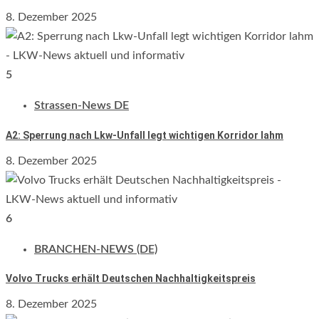
8. Dezember 2025
5
Strassen-News DE
A2: Sperrung nach Lkw-Unfall legt wichtigen Korridor lahm
8. Dezember 2025
6
BRANCHEN-NEWS (DE)
Volvo Trucks erhält Deutschen Nachhaltigkeitspreis
8. Dezember 2025