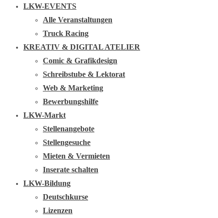
LKW-EVENTS
Alle Veranstaltungen
Truck Racing
KREATIV & DIGITAL ATELIER
Comic & Grafikdesign
Schreibstube & Lektorat
Web & Marketing
Bewerbungshilfe
LKW-Markt
Stellenangebote
Stellengesuche
Mieten & Vermieten
Inserate schalten
LKW-Bildung
Deutschkurse
Lizenzen