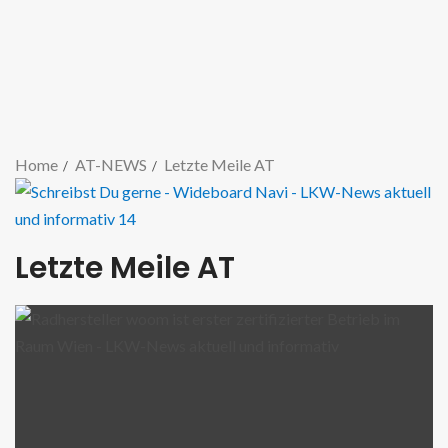
Home
AT-NEWS
Letzte Meile AT
Letzte Meile AT