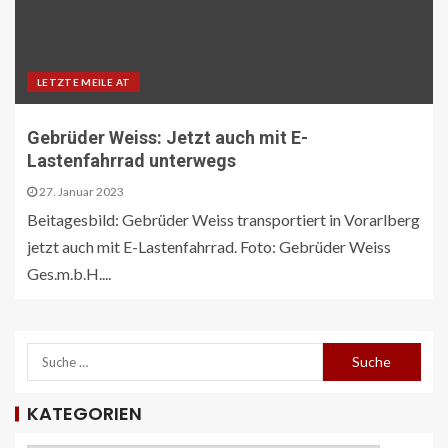
LETZTE MEILE AT
Gebrüder Weiss: Jetzt auch mit E-
Lastenfahrrad unterwegs
27. Januar 2023
Beitagesbild: Gebrüder Weiss transportiert in Vorarlberg
jetzt auch mit E-Lastenfahrrad. Foto: Gebrüder Weiss
Ges.m.b.H....
KATEGORIEN