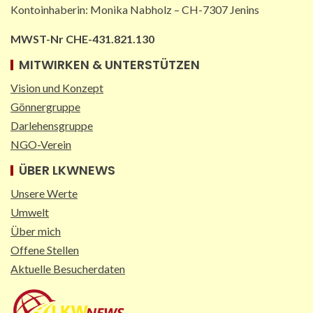
Kontoinhaberin: Monika Nabholz – CH-7307 Jenins
MWST-Nr CHE-431.821.130
MITWIRKEN & UNTERSTÜTZEN
Vision und Konzept
Gönnergruppe
Darlehensgruppe
NGO-Verein
ÜBER LKWNEWS
Unsere Werte
Umwelt
Über mich
Offene Stellen
Aktuelle Besucherdaten