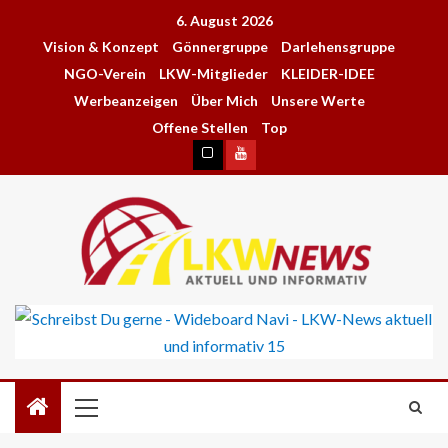
6. August 2026
Vision & Konzept
Gönnergruppe
Darlehensgruppe
NGO-Verein
LKW-Mitglieder
KLEIDER-IDEE
Werbeanzeigen
Über Mich
Unsere Werte
Offene Stellen
Top