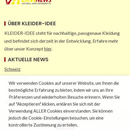
ÜBER KLEIDER-IDEE
KLEIDER-IDEE steht für nachhaltige, passgenaue Kleidung
und befindet sich derzeit in der Entwicklung. Erfahre mehr
über unser Konzept
hier
.
AKTUELLE NEWS
Schweiz
Deutschland
Wir verwenden Cookies auf unserer Website, um Ihnen die
Österreich
bestmögliche Erfahrung zu bieten, indem wir uns an Ihre
International
Präferenzen und wiederholten Besuche erinnern. Wenn Sie
Branchen-News
auf "Akzeptieren" klicken, erklären Sie sich mit der
Verwendung ALLER Cookies einverstanden. Sie können
Home
Datenschutzerklärung
Impressum
jedoch die Cookie-Einstellungen besuchen, um eine
kontrollierte Zustimmung zu erteilen.