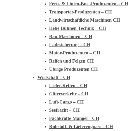
Fern- & Linien-Bus -Produzenten – CH
Transporter-Produzenten – CH
Landwirtschaftliche Maschinen CH
Hebe-Bühnen-Technik – CH
Bau-Maschinen – CH
Ladesicherung – CH
Motor-Produzenten – CH
Reifen und Felgen CH
Übrige Produzenten CH
Wirtschaft – CH
Liefer-Ketten – CH
Güterverkehr – CH
Luft-Cargo – CH
Seefracht – CH
Fachkräfte-Mangel – CH
Rohstoff- & Lieferengpass – CH