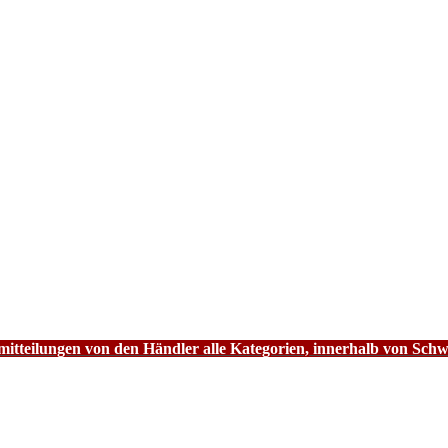
tteilungen von den Händler alle Kategorien, innerhalb von Schw