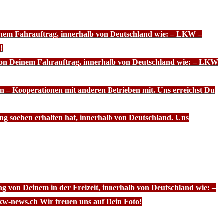
einem Fahrauftrag, innerhalb von Deutschland wie: – LKW –
!
 von Deinem Fahrauftrag, innerhalb von Deutschland wie: – LKW
n – Kooperationen mit anderen Betrieben mit. Uns erreichst Du
ng soeben erhalten hat, innerhalb von Deutschland. Uns
g von Deinem in der Freizeit, innerhalb von Deutschland wie: –
kw-news.ch Wir freuen uns auf Dein Foto!