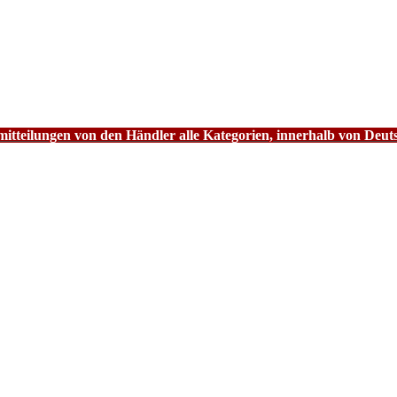
tteilungen von den Händler alle Kategorien, innerhalb von Deut