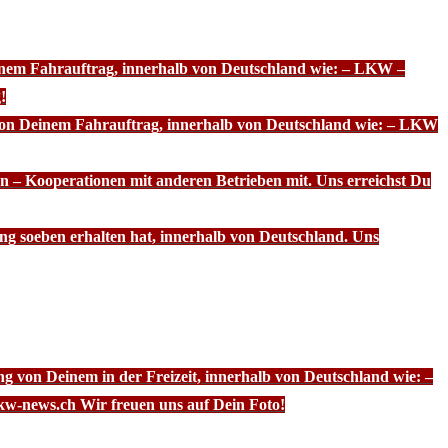
einem Fahrauftrag, innerhalb von Deutschland wie: – LKW –
!
 von Deinem Fahrauftrag, innerhalb von Deutschland wie: – LKW
n – Kooperationen mit anderen Betrieben mit. Uns erreichst Du
ng soeben erhalten hat, innerhalb von Deutschland. Uns
g von Deinem in der Freizeit, innerhalb von Deutschland wie: –
kw-news.ch Wir freuen uns auf Dein Foto!