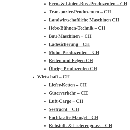
Fern- & Linien-Bus -Produzenten – CH
Transporter-Produzenten – CH
Landwirtschaftliche Maschinen CH
Hebe-Bühnen-Technik – CH
Bau-Maschinen – CH
Ladesicherung – CH
Motor-Produzenten – CH
Reifen und Felgen CH
Übrige Produzenten CH
Wirtschaft – CH
Liefer-Ketten – CH
Güterverkehr – CH
Luft-Cargo – CH
Seefracht – CH
Fachkräfte-Mangel – CH
Rohstoff- & Lieferengpass – CH