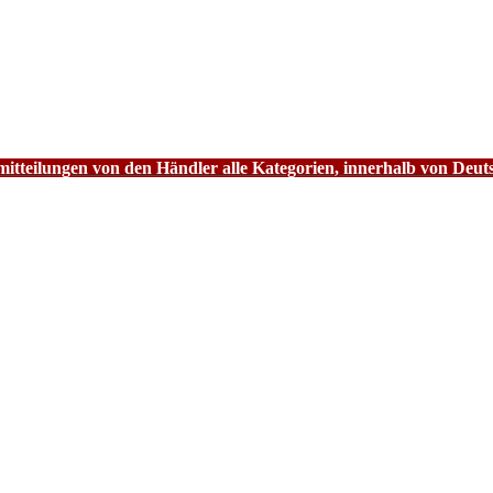
tteilungen von den Händler alle Kategorien, innerhalb von Deut