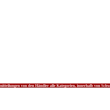
tteilungen von den Händler alle Kategorien, innerhalb von Schw