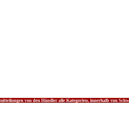
tteilungen von den Händler alle Kategorien, innerhalb von Schw