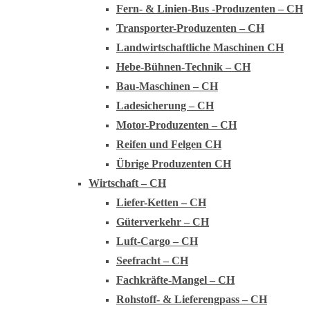
Fern- & Linien-Bus -Produzenten – CH
Transporter-Produzenten – CH
Landwirtschaftliche Maschinen CH
Hebe-Bühnen-Technik – CH
Bau-Maschinen – CH
Ladesicherung – CH
Motor-Produzenten – CH
Reifen und Felgen CH
Übrige Produzenten CH
Wirtschaft – CH
Liefer-Ketten – CH
Güterverkehr – CH
Luft-Cargo – CH
Seefracht – CH
Fachkräfte-Mangel – CH
Rohstoff- & Lieferengpass – CH