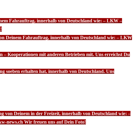
einem Fahrauftrag, innerhalb von Deutschland wie: – LKW –
!
 von Deinem Fahrauftrag, innerhalb von Deutschland wie: – LKW
n – Kooperationen mit anderen Betrieben mit. Uns erreichst Du
ng soeben erhalten hat, innerhalb von Deutschland. Uns
g von Deinem in der Freizeit, innerhalb von Deutschland wie: –
kw-news.ch Wir freuen uns auf Dein Foto!