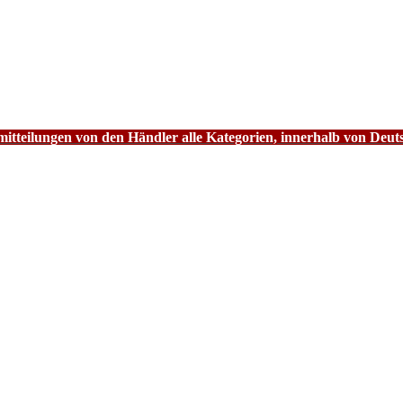
tteilungen von den Händler alle Kategorien, innerhalb von Deut