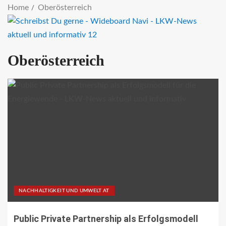
Home
Oberösterreich
Oberösterreich
NACHHALTIGKEIT UND UMWELT AT
Public Private Partnership als Erfolgsmodell