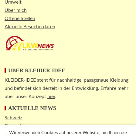
Umwelt
Über mich
Offene Stellen
Aktuelle Besucherdaten
ÜBER KLEIDER-IDEE
KLEIDER-IDEE steht für nachhaltige, passgenaue Kleidung
und befindet sich derzeit in der Entwicklung. Erfahre mehr
über unser Konzept
hier
.
AKTUELLE NEWS
Schweiz
Deutschland
Wir verwenden Cookies auf unserer Website, um Ihnen die
Österreich