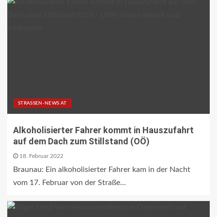
STRASSEN-NEWS AT
Alkoholisierter Fahrer kommt in Hauszufahrt
auf dem Dach zum Stillstand (OÖ)
18. Februar 2022
Braunau: Ein alkoholisierter Fahrer kam in der Nacht
vom 17. Februar von der Straße...