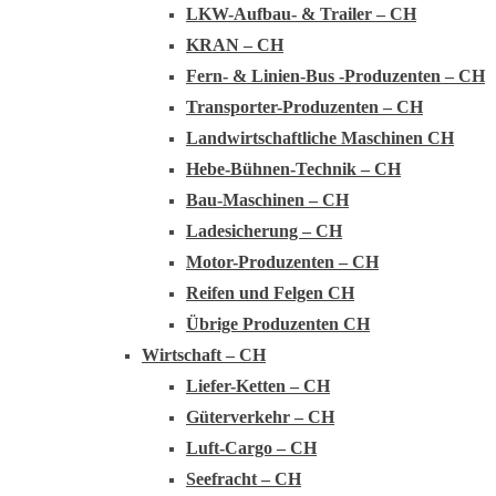
LKW-Aufbau- & Trailer – CH
KRAN – CH
Fern- & Linien-Bus -Produzenten – CH
Transporter-Produzenten – CH
Landwirtschaftliche Maschinen CH
Hebe-Bühnen-Technik – CH
Bau-Maschinen – CH
Ladesicherung – CH
Motor-Produzenten – CH
Reifen und Felgen CH
Übrige Produzenten CH
Wirtschaft – CH
Liefer-Ketten – CH
Güterverkehr – CH
Luft-Cargo – CH
Seefracht – CH