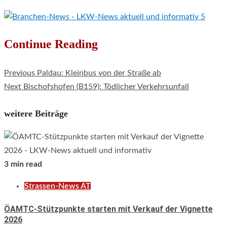
Continue Reading
Previous
Paldau: Kleinbus von der Straße ab
Next
Bischofshofen (B159): Tödlicher Verkehrsunfall
weitere Beiträge
3 min read
Strassen-News AT
ÖAMTC-Stützpunkte starten mit Verkauf der Vignette
2026