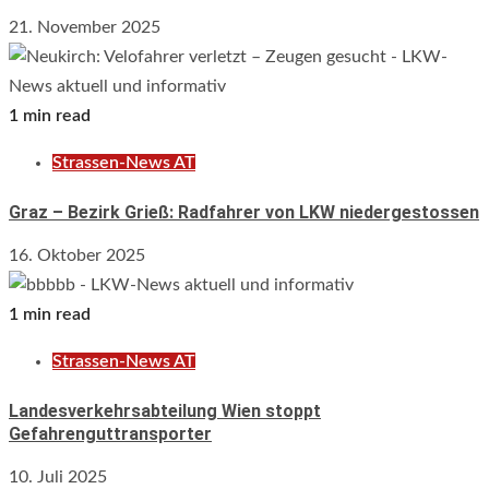
21. November 2025
1 min read
Strassen-News AT
Graz – Bezirk Grieß: Radfahrer von LKW niedergestossen
16. Oktober 2025
1 min read
Strassen-News AT
Landesverkehrsabteilung Wien stoppt
Gefahrenguttransporter
10. Juli 2025