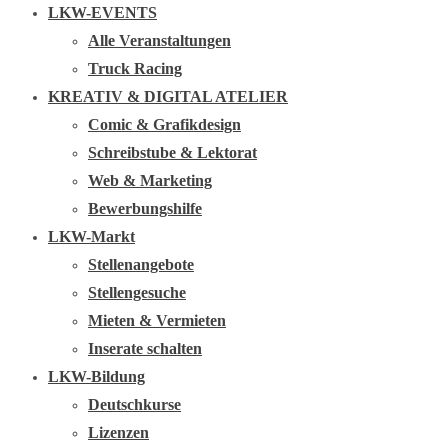
LKW-EVENTS
Alle Veranstaltungen
Truck Racing
KREATIV & DIGITAL ATELIER
Comic & Grafikdesign
Schreibstube & Lektorat
Web & Marketing
Bewerbungshilfe
LKW-Markt
Stellenangebote
Stellengesuche
Mieten & Vermieten
Inserate schalten
LKW-Bildung
Deutschkurse
Lizenzen