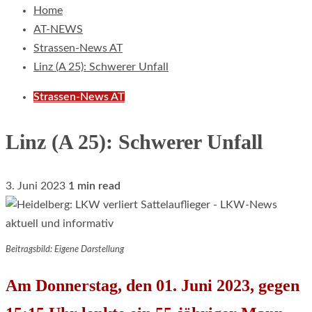
Home
AT-NEWS
Strassen-News AT
Linz (A 25): Schwerer Unfall
Strassen-News AT
Linz (A 25): Schwerer Unfall
3. Juni 2023
1 min read
Beitragsbild: Eigene Darstellung
Am Donnerstag, den 01. Juni 2023, gegen