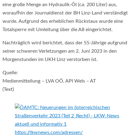
eine große Menge an Hydraulik-Öl (ca. 200 Liter) aus,
woraufhin der Journaldienst der BH Linz-Land verständigt
wurde. Aufgrund des erheblichen Rückstaus wurde eine
Totalsperre mit Umleitung über die A8 eingerichtet.
Nachträglich wird berichtet, dass der 55-Jährige aufgrund
seiner schweren Verletzungen am 2. Juni 2023 in den
Morgenstunden im UKH Linz verstorben ist.
Quelle:
Medienmitteilung – LVA OÖ, API Wels – AT
(Text)
https://lkwnews.com/adressen/