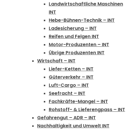
Landwirtschaftliche Maschinen
INT
Hebe-Bühnen-Technik – INT
Ladesicherung – INT
Reifen und Felgen INT
Motor-Produzenten – INT
Übrige Produzenten INT
Wirtschaft – INT
Liefer-Ketten – INT
Güterverkehr – INT
Luft-Cargo – INT
Seefracht – INT
Fachkräfte-Mangel – INT
Rohstoff- & Lieferengpass – INT
Gefahrengut – ADR – INT
Nachhaltigkeit und Umwelt INT