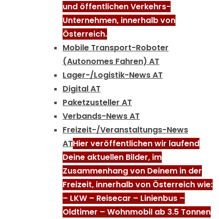
und öffentlichen Verkehrs-
Unternehmen, innerhalb von
Österreich.
Mobile Transport-Roboter
(Autonomes Fahren) AT
Lager-/Logistik-News AT
Digital AT
Paketzusteller AT
Verbands-News AT
Freizeit-/Veranstaltungs-News
AT
Hier veröffentlichen wir laufend
Deine aktuellen Bilder, im
Zusammenhang von Deinem in der
Freizeit, innerhalb von Österreich wie:
– LKW – Reisecar – Linienbus –
Oldtimer – Wohnmobil ab 3.5 Tonnen