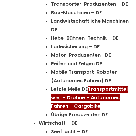
Transporter-Produzenten – DE
Bau-Maschinen – DE
Landwirtschaftliche Maschinen
DE
Hebe-Bühnen-Technik – DE
Ladesicherung – DE
Motor-Produzenten- DE
Reifen und Felgen DE
Mobile Transport-Roboter
(Autonomes Fahren) DE
Letzte Meile DE
Transportmittel
wie; – Drohne – Autonomes
Fahren – Cargobike
Übrige Produzenten DE
Wirtschaft – DE
Seefracht – DE