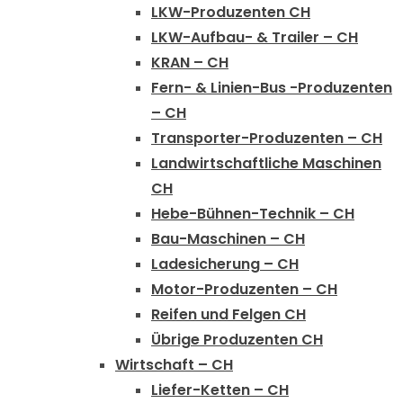
LKW-Produzenten CH
LKW-Aufbau- & Trailer – CH
KRAN – CH
Fern- & Linien-Bus -Produzenten
– CH
Transporter-Produzenten – CH
Landwirtschaftliche Maschinen
CH
Hebe-Bühnen-Technik – CH
Bau-Maschinen – CH
Ladesicherung – CH
Motor-Produzenten – CH
Reifen und Felgen CH
Übrige Produzenten CH
Wirtschaft – CH
Liefer-Ketten – CH