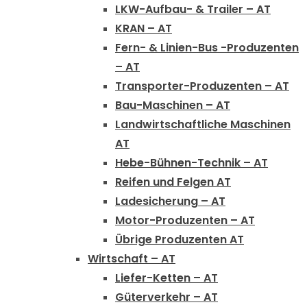
LKW-Aufbau- & Trailer – AT
KRAN – AT
Fern- & Linien-Bus -Produzenten
– AT
Transporter-Produzenten – AT
Bau-Maschinen – AT
Landwirtschaftliche Maschinen
AT
Hebe-Bühnen-Technik – AT
Reifen und Felgen AT
Ladesicherung – AT
Motor-Produzenten – AT
Übrige Produzenten AT
Wirtschaft – AT
Liefer-Ketten – AT
Güterverkehr – AT