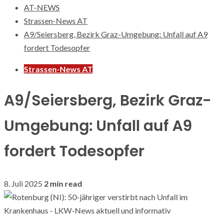
AT-NEWS
Strassen-News AT
A9/Seiersberg, Bezirk Graz-Umgebung: Unfall auf A9
fordert Todesopfer
Strassen-News AT
A9/Seiersberg, Bezirk Graz-
Umgebung: Unfall auf A9
fordert Todesopfer
8. Juli 2025
2 min read