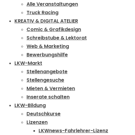
Alle Veranstaltungen
Truck Racing
KREATIV & DIGITAL ATELIER
Comic & Grafikdesign
Schreibstube & Lektorat
Web & Marketing
Bewerbungshilfe
LKW-Markt
Stellenangebote
Stellengesuche
Mieten & Vermieten
Inserate schalten
LKW-Bildung
Deutschkurse
Lizenzen
LKWnews-Fahrlehrer-Lizenz