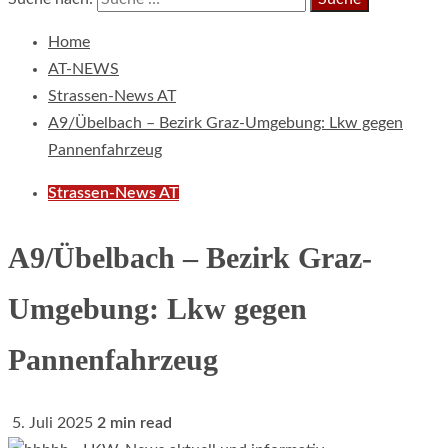
Home
AT-NEWS
Strassen-News AT
A9/Übelbach – Bezirk Graz-Umgebung: Lkw gegen
Pannenfahrzeug
Strassen-News AT
A9/Übelbach – Bezirk Graz-
Umgebung: Lkw gegen
Pannenfahrzeug
5. Juli 2025
2 min read