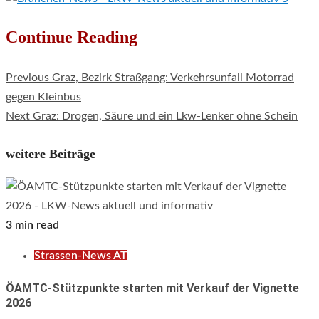
Continue Reading
Previous
Graz, Bezirk Straßgang: Verkehrsunfall Motorrad
gegen Kleinbus
Next
Graz: Drogen, Säure und ein Lkw-Lenker ohne Schein
weitere Beiträge
3 min read
Strassen-News AT
ÖAMTC-Stützpunkte starten mit Verkauf der Vignette
2026