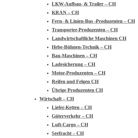
LKW-Aufbau- & Trailer – CH
KRAN – CH
Fern- & Linien-Bus -Produzenten – CH
Transporter-Produzenten – CH
Landwirtschaftliche Maschinen CH
Hebe-Bühnen-Technik – CH
Bau-Maschinen – CH
Ladesicherung – CH
Motor-Produzenten – CH
Reifen und Felgen CH
Übrige Produzenten CH
Wirtschaft – CH
Liefer-Ketten – CH
Güterverkehr – CH
Luft-Cargo – CH
Seefracht – CH