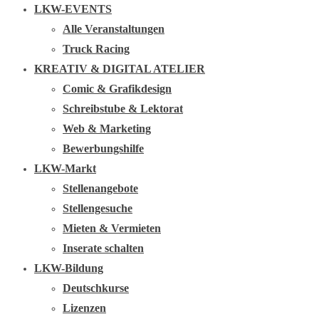
LKW-EVENTS
Alle Veranstaltungen
Truck Racing
KREATIV & DIGITAL ATELIER
Comic & Grafikdesign
Schreibstube & Lektorat
Web & Marketing
Bewerbungshilfe
LKW-Markt
Stellenangebote
Stellengesuche
Mieten & Vermieten
Inserate schalten
LKW-Bildung
Deutschkurse
Lizenzen