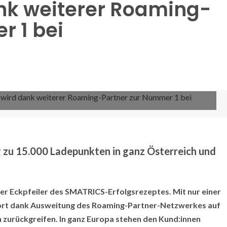
nk weiterer Roaming-
r 1 bei
 zu 15.000 Ladepunkten in ganz Österreich und
er Eckpfeiler des SMATRICS-Erfolgsrezeptes. Mit nur einer
rt dank Ausweitung des Roaming-Partner-Netzwerkes auf
h zurückgreifen. In ganz Europa stehen den Kund:innen