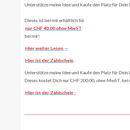
Unterstütze meine Idee und Kaufe den Platz für Dein L
Dieses ist bei mir erhältlich für
nur CHF 40.00 ohne MwST
bei mir!
Hier weiter
Lesen
–
Hier ist der Zahlschein
Unterstütze meine Idee und Kaufe den Platz für Dein
Dieses kostet Dich nur CHF 200.00, ohne MwST, bei 
Hier ist der Zahlschein
: