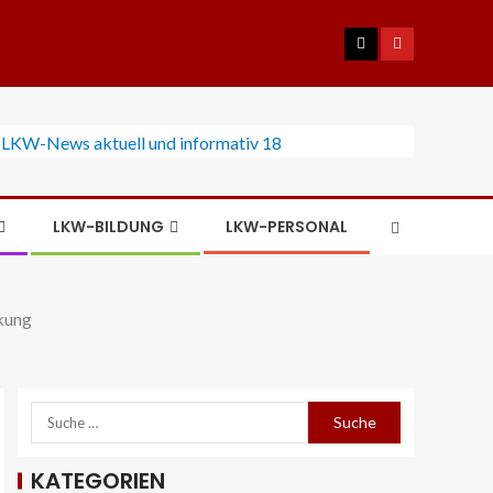
LKW-BILDUNG
LKW-PERSONAL
kung
KATEGORIEN