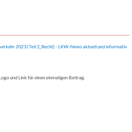
ogo und Link für einen einmaligen Beitrag.