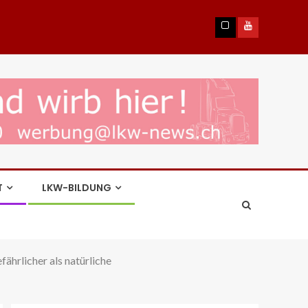
T
LKW-BILDUNG
fährlicher als natürliche