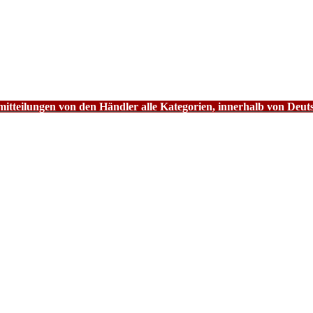
tteilungen von den Händler alle Kategorien, innerhalb von Deut