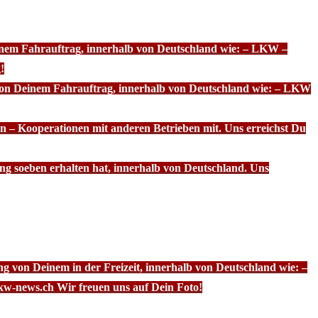
einem Fahrauftrag, innerhalb von Deutschland wie: – LKW –
!
 von Deinem Fahrauftrag, innerhalb von Deutschland wie: – LKW
n – Kooperationen mit anderen Betrieben mit. Uns erreichst Du
ng soeben erhalten hat, innerhalb von Deutschland. Uns
g von Deinem in der Freizeit, innerhalb von Deutschland wie: –
kw-news.ch Wir freuen uns auf Dein Foto!