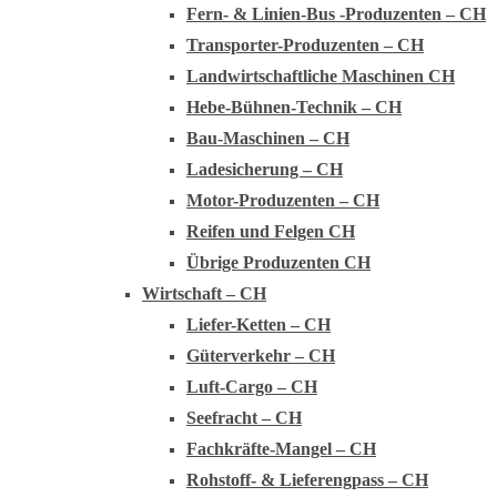
Fern- & Linien-Bus -Produzenten – CH
Transporter-Produzenten – CH
Landwirtschaftliche Maschinen CH
Hebe-Bühnen-Technik – CH
Bau-Maschinen – CH
Ladesicherung – CH
Motor-Produzenten – CH
Reifen und Felgen CH
Übrige Produzenten CH
Wirtschaft – CH
Liefer-Ketten – CH
Güterverkehr – CH
Luft-Cargo – CH
Seefracht – CH
Fachkräfte-Mangel – CH
Rohstoff- & Lieferengpass – CH