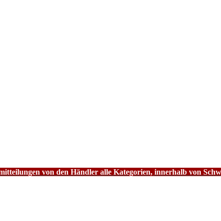
tteilungen von den Händler alle Kategorien, innerhalb von Schw