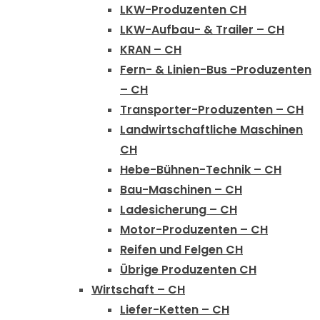
LKW-Produzenten CH
LKW-Aufbau- & Trailer – CH
KRAN – CH
Fern- & Linien-Bus -Produzenten
– CH
Transporter-Produzenten – CH
Landwirtschaftliche Maschinen
CH
Hebe-Bühnen-Technik – CH
Bau-Maschinen – CH
Ladesicherung – CH
Motor-Produzenten – CH
Reifen und Felgen CH
Übrige Produzenten CH
Wirtschaft – CH
Liefer-Ketten – CH