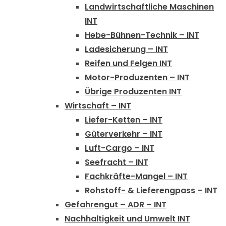
Landwirtschaftliche Maschinen
INT
Hebe-Bühnen-Technik – INT
Ladesicherung – INT
Reifen und Felgen INT
Motor-Produzenten – INT
Übrige Produzenten INT
Wirtschaft – INT
Liefer-Ketten – INT
Güterverkehr – INT
Luft-Cargo – INT
Seefracht – INT
Fachkräfte-Mangel – INT
Rohstoff- & Lieferengpass – INT
Gefahrengut – ADR – INT
Nachhaltigkeit und Umwelt INT