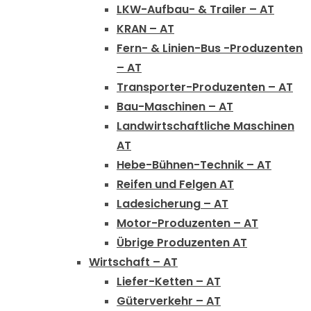
LKW-Aufbau- & Trailer – AT
KRAN – AT
Fern- & Linien-Bus -Produzenten
– AT
Transporter-Produzenten – AT
Bau-Maschinen – AT
Landwirtschaftliche Maschinen
AT
Hebe-Bühnen-Technik – AT
Reifen und Felgen AT
Ladesicherung – AT
Motor-Produzenten – AT
Übrige Produzenten AT
Wirtschaft – AT
Liefer-Ketten – AT
Güterverkehr – AT