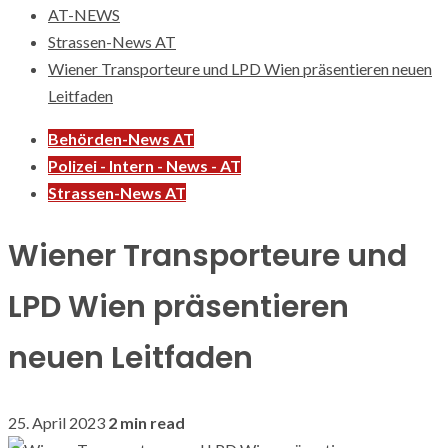
AT-NEWS
Strassen-News AT
Wiener Transporteure und LPD Wien präsentieren neuen
Leitfaden
Behörden-News AT
Polizei - Intern - News - AT
Strassen-News AT
Wiener Transporteure und
LPD Wien präsentieren
neuen Leitfaden
25. April 2023
2 min read