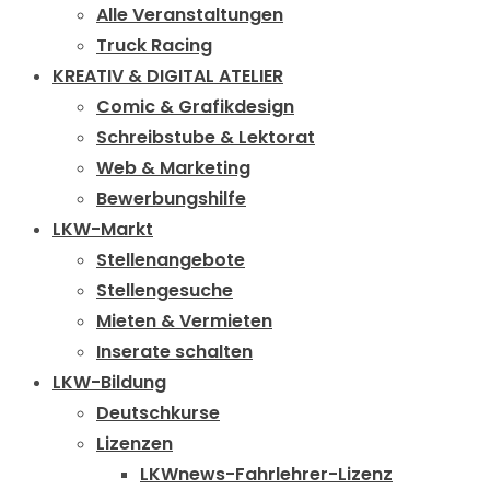
Alle Veranstaltungen
Truck Racing
KREATIV & DIGITAL ATELIER
Comic & Grafikdesign
Schreibstube & Lektorat
Web & Marketing
Bewerbungshilfe
LKW-Markt
Stellenangebote
Stellengesuche
Mieten & Vermieten
Inserate schalten
LKW-Bildung
Deutschkurse
Lizenzen
LKWnews-Fahrlehrer-Lizenz