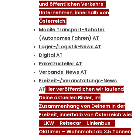
und öffentlichen Verkehrs-
Unternehmen, innerhalb von
Österreich.
Mobile Transport-Roboter
(Autonomes Fahren) AT
Lager-/Logistik-News AT
Digital AT
Paketzusteller AT
Verbands-News AT
Freizeit-/Veranstaltungs-News
AT
Hier veröffentlichen wir laufend
Deine aktuellen Bilder, im
Zusammenhang von Deinem in der
Freizeit, innerhalb von Österreich wie:
– LKW – Reisecar – Linienbus –
Oldtimer – Wohnmobil ab 3.5 Tonnen