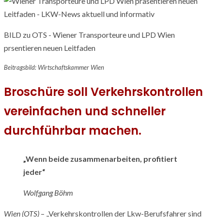
BILD zu OTS - Wiener Transporteure und LPD Wien
prsentieren neuen Leitfaden
Beitragsbild: Wirtschaftskammer Wien
Broschüre soll Verkehrskontrollen
vereinfachen und schneller
durchführbar machen.
„Wenn beide zusammenarbeiten, profitiert
jeder“
Wolfgang Böhm
Wien (OTS)
– „Verkehrskontrollen der Lkw-Berufsfahrer sind