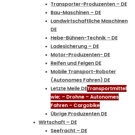
Transporter-Produzenten – DE
Bau-Maschinen – DE
Landwirtschaftliche Maschinen
DE
Hebe-Bühnen-Technik – DE
Ladesicherung – DE
Motor-Produzenten- DE
Reifen und Felgen DE
Mobile Transport-Roboter
(Autonomes Fahren) DE
Letzte Meile DE
Transportmittel
wie; – Drohne – Autonomes
Fahren – Cargobike
Übrige Produzenten DE
Wirtschaft – DE
Seefracht – DE