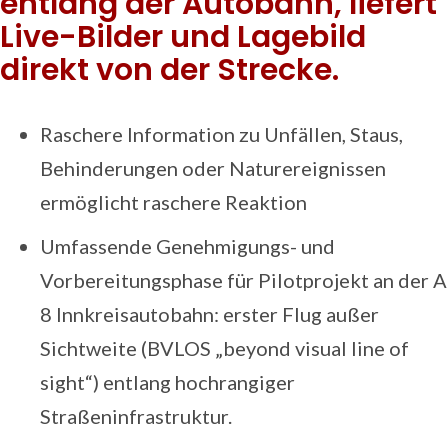
entlang der Autobahn, liefert
Live-Bilder und Lagebild
direkt von der Strecke.
Raschere Information zu Unfällen, Staus,
Behinderungen oder Naturereignissen
ermöglicht raschere Reaktion
Umfassende Genehmigungs- und
Vorbereitungsphase für Pilotprojekt an der A
8 Innkreisautobahn: erster Flug außer
Sichtweite (BVLOS „beyond visual line of
sight“) entlang hochrangiger
Straßeninfrastruktur.