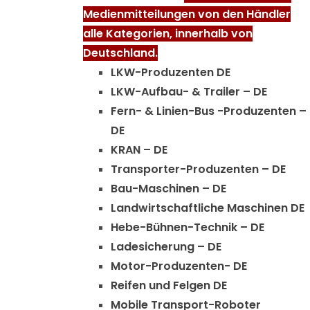
Medienmitteilungen von den Händler
alle Kategorien, innerhalb von
Deutschland.
LKW-Produzenten DE
LKW-Aufbau- & Trailer – DE
Fern- & Linien-Bus -Produzenten –
DE
KRAN – DE
Transporter-Produzenten – DE
Bau-Maschinen – DE
Landwirtschaftliche Maschinen DE
Hebe-Bühnen-Technik – DE
Ladesicherung – DE
Motor-Produzenten- DE
Reifen und Felgen DE
Mobile Transport-Roboter