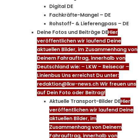
Digital DE
Fachkräfte-Mangel – DE
Rohstoff- & Lieferengpass – DE
Deine Fotos und Beiträge DE
Hier
veröffentlichen wir laufend Deine
aktuellen Bilder, im Zusammenhang von
Deinem Fahrauftrag, innerhalb von
Deutschland wie: – LKW – Reisecar –
Linienbus Uns erreichst Du unter:
redaktion@lkw-news.ch Wir freuen uns
auf Dein Foto oder Beitrag!
Aktuelle Transport-Bilder DE
Hier
veröffentlichen wir laufend Deine
aktuellen Bilder, im
Zusammenhang von Deinem
Fahrauftrag, innerhalb von