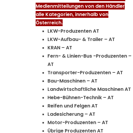
Medienmitteilungen von den Händler
alle Kategorien, innerhalb von
Österreich.
LKW-Produzenten AT
LKW-Aufbau- & Trailer – AT
KRAN – AT
Fern- & Linien-Bus -Produzenten –
AT
Transporter-Produzenten – AT
Bau-Maschinen – AT
Landwirtschaftliche Maschinen AT
Hebe-Bühnen-Technik – AT
Reifen und Felgen AT
Ladesicherung – AT
Motor-Produzenten – AT
Übrige Produzenten AT