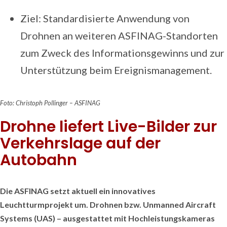
Ziel: Standardisierte Anwendung von
Drohnen an weiteren ASFINAG-Standorten
zum Zweck des Informationsgewinns und zur
Unterstützung beim Ereignismanagement.
Foto: Christoph Pollinger
– ASFINAG
Drohne liefert Live-Bilder zur
Verkehrslage auf der
Autobahn
Die ASFINAG setzt aktuell ein innovatives
Leuchtturmprojekt um. Drohnen bzw. Unmanned Aircraft
Systems (UAS) – ausgestattet mit Hochleistungskameras