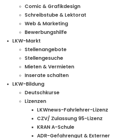
Comic & Grafikdesign
Schreibstube & Lektorat
Web & Marketing
Bewerbungshilfe
LKW-Markt
Stellenangebote
Stellengesuche
Mieten & Vermieten
Inserate schalten
LKW-Bildung
Deutschkurse
Lizenzen
LKWnews-Fahrlehrer-Lizenz
CZV/ Zulassung 95-Lizenz
KRAN A-Schule
ADR-Gefahrengut & Externer