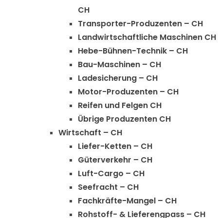
CH
Transporter-Produzenten – CH
Landwirtschaftliche Maschinen CH
Hebe-Bühnen-Technik – CH
Bau-Maschinen – CH
Ladesicherung – CH
Motor-Produzenten – CH
Reifen und Felgen CH
Übrige Produzenten CH
Wirtschaft – CH
Liefer-Ketten – CH
Güterverkehr – CH
Luft-Cargo – CH
Seefracht – CH
Fachkräfte-Mangel – CH
Rohstoff- & Lieferengpass – CH