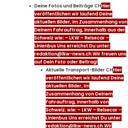
Deine Fotos und Beiträge CH
Hier
veröffentlichen wir laufend Deine
aktuellen Bilder, im Zusammenhang von
Deinem Fahrauftrag, innerhalb aus der
Schweiz wie: – LKW – Reisecar –
Linienbus Uns erreichst Du unter:
redaktion@lkw-news.ch Wir freuen uns
auf Dein Foto oder Beitrag!
Aktuelle Transport-Bilder CH
Hier
veröffentlichen wir laufend Deine
aktuellen Bilder, im
Zusammenhang von Deinem
Fahrauftrag, innerhalb von
Schweiz. wie: – LKW – Reisecar –
Linienbus Uns erreichst Du unter:
redaktion@lkw-news.ch Wir