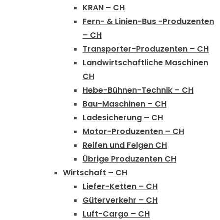
KRAN – CH
Fern- & Linien-Bus -Produzenten
– CH
Transporter-Produzenten – CH
Landwirtschaftliche Maschinen
CH
Hebe-Bühnen-Technik – CH
Bau-Maschinen – CH
Ladesicherung – CH
Motor-Produzenten – CH
Reifen und Felgen CH
Übrige Produzenten CH
Wirtschaft – CH
Liefer-Ketten – CH
Güterverkehr – CH
Luft-Cargo – CH