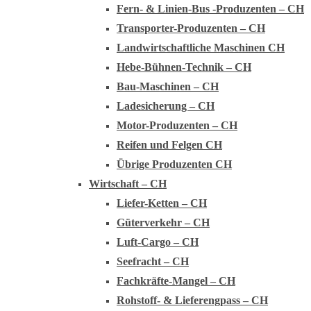
Fern- & Linien-Bus -Produzenten – CH
Transporter-Produzenten – CH
Landwirtschaftliche Maschinen CH
Hebe-Bühnen-Technik – CH
Bau-Maschinen – CH
Ladesicherung – CH
Motor-Produzenten – CH
Reifen und Felgen CH
Übrige Produzenten CH
Wirtschaft – CH
Liefer-Ketten – CH
Güterverkehr – CH
Luft-Cargo – CH
Seefracht – CH
Fachkräfte-Mangel – CH
Rohstoff- & Lieferengpass – CH