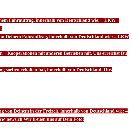
einem Fahrauftrag, innerhalb von Deutschland wie: – LKW –
!
 von Deinem Fahrauftrag, innerhalb von Deutschland wie: – LKW
n – Kooperationen mit anderen Betrieben mit. Uns erreichst Du
ng soeben erhalten hat, innerhalb von Deutschland. Uns
g von Deinem in der Freizeit, innerhalb von Deutschland wie: –
kw-news.ch Wir freuen uns auf Dein Foto!