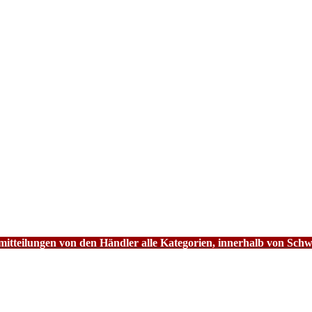
tteilungen von den Händler alle Kategorien, innerhalb von Schw