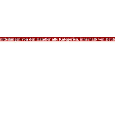
tteilungen von den Händler alle Kategorien, innerhalb von Deut