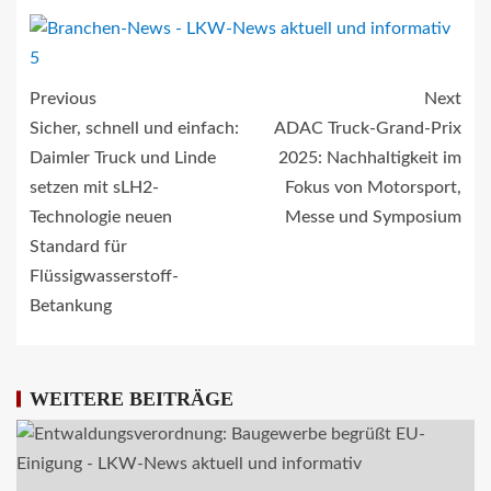
Previous
Next
Sicher, schnell und einfach:
ADAC Truck-Grand-Prix
Daimler Truck und Linde
2025: Nachhaltigkeit im
setzen mit sLH2-
Fokus von Motorsport,
Technologie neuen
Messe und Symposium
Standard für
Flüssigwasserstoff-
Betankung
WEITERE BEITRÄGE