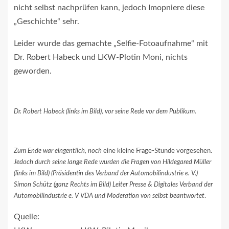
nicht selbst nachprüfen kann, jedoch Imopniere diese
„Geschichte“ sehr.
Leider wurde das gemachte „Selfie-Fotoaufnahme“ mit
Dr. Robert Habeck und LKW-Plotin Moni, nichts
geworden.
Dr. Robert Habeck (links im Bild), vor seine Rede vor dem Publikum.
Zum Ende war eingentlich, noch
eine kleine Frage-Stunde vorgesehen.
Jedoch durch seine lange Rede wurden die Fragen von Hildegared Müller
(links im Bild) (Präsidentin des Verband der Automobilindustrie e. V.)
Simon Schütz (ganz Rechts im Bild) Leiter Presse & Digitales Verband der
Automobilindustrie e. V VDA und Moderation
von selbst beantwortet
.
Quelle: