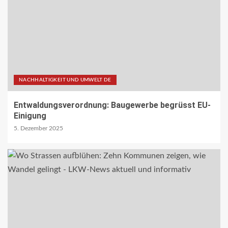
NACHHALTIGKEIT UND UMWELT DE
Entwaldungsverordnung: Baugewerbe begrüsst EU-
Einigung
5. Dezember 2025