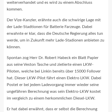
weiterverhandet und es wird zu einem Abschluss
kommen.
Der Vize-Kanzler, erähnte auch die schwirige Lage mit
der Lade-Stadtionen für Batterie Farzeuge. Dabei
erwahnte er klar, dass die Deutsche Regierung alles tun
werde, um in Zukunft mehr Lade-Stadionen anbieten zu
können.
Spontan zog Herr Dr. Robert Habeck ein Blatt Papier
aus seine Veston Tasche und zietierte einen LKW-
Piloten, welche bei Linkin bereits über 15000 Follover
hat. Dieser LKW-Pilot fährt einen Elektro LKW. Dabei
Postet er bei jedem Ladevorgang immer wieder seine
ungefähren Berechnung was sein Elektro-LKW kostet
im vergleich zu einem herkommlichen Diesel-LKW.
Er hat dabei erwähnt, dass er selbst die Berechnung