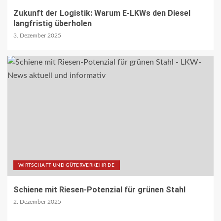
Zukunft der Logistik: Warum E-LKWs den Diesel
langfristig überholen
3. Dezember 2025
WIRTSCHAFT UND GÜTERVERKEHR DE
Schiene mit Riesen-Potenzial für grünen Stahl
2. Dezember 2025