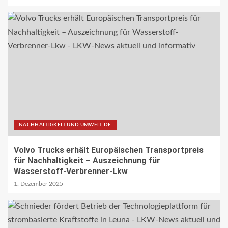
NACHHALTIGKEIT UND UMWELT DE
Volvo Trucks erhält Europäischen Transportpreis
für Nachhaltigkeit – Auszeichnung für
Wasserstoff-Verbrenner-Lkw
1. Dezember 2025