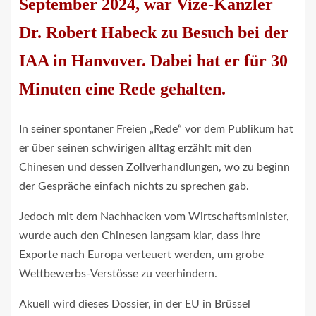
September 2024, war Vize-Kanzler
Dr. Robert Habeck zu Besuch bei der
IAA in Hanvover. Dabei hat er für 30
Minuten eine Rede gehalten.
In seiner spontaner Freien „Rede“ vor dem Publikum hat
er über seinen schwirigen alltag erzählt mit den
Chinesen und dessen Zollverhandlungen, wo zu beginn
der Gespräche einfach nichts zu sprechen gab.
Jedoch mit dem Nachhacken vom Wirtschaftsminister,
wurde auch den Chinesen langsam klar, dass Ihre
Exporte nach Europa verteuert werden, um grobe
Wettbewerbs-Verstösse zu veerhindern.
Akuell wird dieses Dossier, in der EU in Brüssel