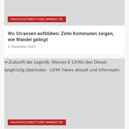
NACHHALTIGKEIT UND UMWELT DE
Wo Strassen aufblühen: Zehn Kommunen zeigen,
wie Wandel gelingt
4. Dezember 2025
NACHHALTIGKEIT UND UMWELT DE