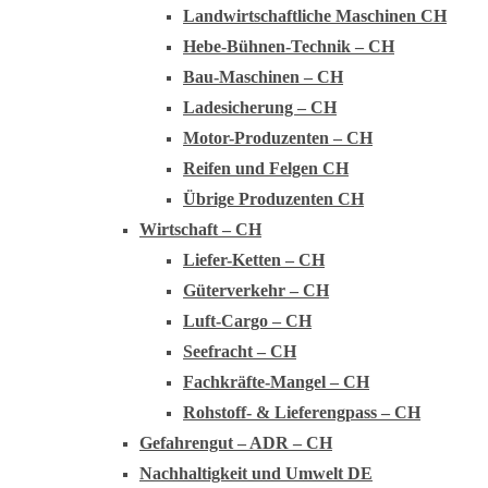
Landwirtschaftliche Maschinen CH
Hebe-Bühnen-Technik – CH
Bau-Maschinen – CH
Ladesicherung – CH
Motor-Produzenten – CH
Reifen und Felgen CH
Übrige Produzenten CH
Wirtschaft – CH
Liefer-Ketten – CH
Güterverkehr – CH
Luft-Cargo – CH
Seefracht – CH
Fachkräfte-Mangel – CH
Rohstoff- & Lieferengpass – CH
Gefahrengut – ADR – CH
Nachhaltigkeit und Umwelt DE