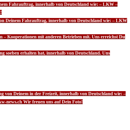
einem Fahrauftrag, innerhalb von Deutschland wie: – LKW –
!
 von Deinem Fahrauftrag, innerhalb von Deutschland wie: – LKW
n – Kooperationen mit anderen Betrieben mit. Uns erreichst Du
ng soeben erhalten hat, innerhalb von Deutschland. Uns
g von Deinem in der Freizeit, innerhalb von Deutschland wie: –
kw-news.ch Wir freuen uns auf Dein Foto!