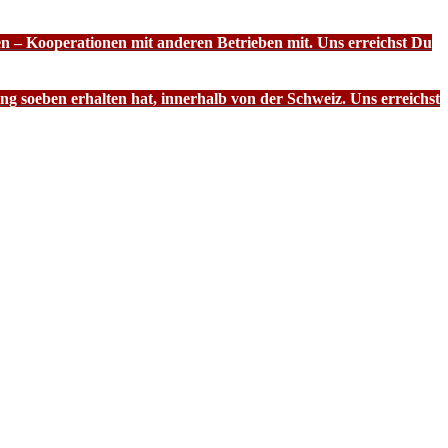
n – Kooperationen mit anderen Betrieben mit. Uns erreichst Du
g soeben erhalten hat, innerhalb von der Schweiz. Uns erreichst