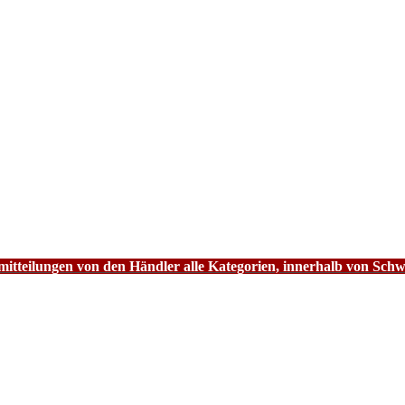
tteilungen von den Händler alle Kategorien, innerhalb von Schw