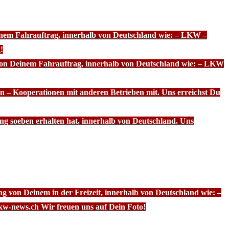
einem Fahrauftrag, innerhalb von Deutschland wie: – LKW –
!
 von Deinem Fahrauftrag, innerhalb von Deutschland wie: – LKW
n – Kooperationen mit anderen Betrieben mit. Uns erreichst Du
ng soeben erhalten hat, innerhalb von Deutschland. Uns
g von Deinem in der Freizeit, innerhalb von Deutschland wie: –
kw-news.ch Wir freuen uns auf Dein Foto!