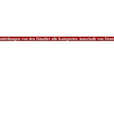
tteilungen von den Händler alle Kategorien, innerhalb von Deut