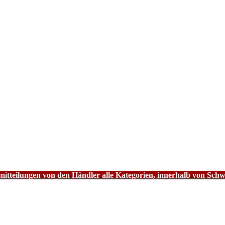
tteilungen von den Händler alle Kategorien, innerhalb von Schw