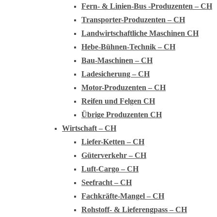
Fern- & Linien-Bus -Produzenten – CH
Transporter-Produzenten – CH
Landwirtschaftliche Maschinen CH
Hebe-Bühnen-Technik – CH
Bau-Maschinen – CH
Ladesicherung – CH
Motor-Produzenten – CH
Reifen und Felgen CH
Übrige Produzenten CH
Wirtschaft – CH
Liefer-Ketten – CH
Güterverkehr – CH
Luft-Cargo – CH
Seefracht – CH
Fachkräfte-Mangel – CH
Rohstoff- & Lieferengpass – CH