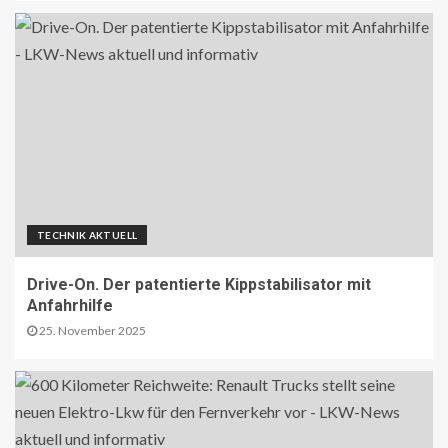
TECHNIK AKTUELL
Drive-On. Der patentierte Kippstabilisator mit
Anfahrhilfe
25. November 2025