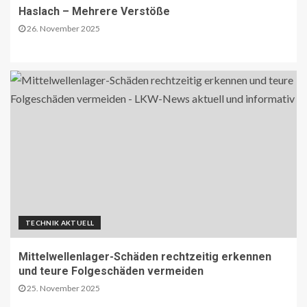
Haslach – Mehrere Verstöße
26. November 2025
TECHNIK AKTUELL
Mittelwellenlager-Schäden rechtzeitig erkennen
und teure Folgeschäden vermeiden
25. November 2025