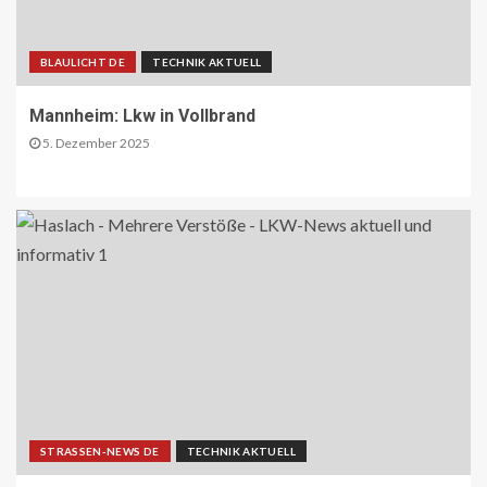
BLAULICHT DE
TECHNIK AKTUELL
Mannheim: Lkw in Vollbrand
5. Dezember 2025
STRASSEN-NEWS DE
TECHNIK AKTUELL