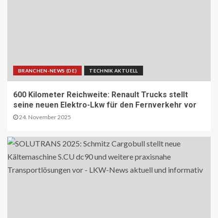
BRANCHEN-NEWS (DE)
TECHNIK AKTUELL
600 Kilometer Reichweite: Renault Trucks stellt
seine neuen Elektro-Lkw für den Fernverkehr vor
24. November 2025