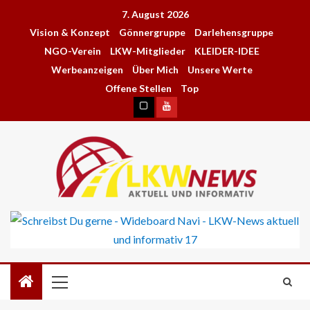
7. August 2026
Vision & Konzept
Gönnergruppe
Darlehensgruppe
NGO-Verein
LKW-Mitglieder
KLEIDER-IDEE
Werbeanzeigen
Über Mich
Unsere Werte
Offene Stellen
Top