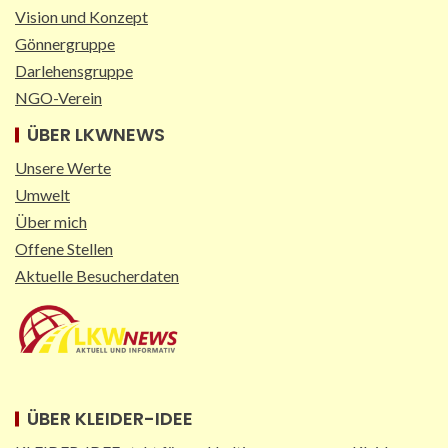
Vision und Konzept
Gönnergruppe
Darlehensgruppe
NGO-Verein
ÜBER LKWNEWS
Unsere Werte
Umwelt
Über mich
Offene Stellen
Aktuelle Besucherdaten
ÜBER KLEIDER-IDEE