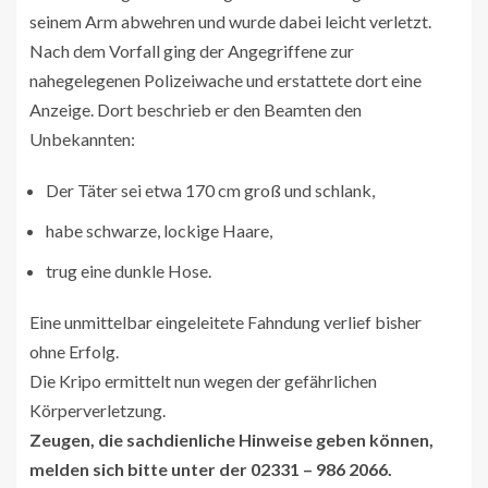
seinem Arm abwehren und wurde dabei leicht verletzt.
Nach dem Vorfall ging der Angegriffene zur
nahegelegenen Polizeiwache und erstattete dort eine
Anzeige. Dort beschrieb er den Beamten den
Unbekannten:
Der Täter sei etwa 170 cm groß und schlank,
habe schwarze, lockige Haare,
trug eine dunkle Hose.
Eine unmittelbar eingeleitete Fahndung verlief bisher
ohne Erfolg.
Die Kripo ermittelt nun wegen der gefährlichen
Körperverletzung.
Zeugen, die sachdienliche Hinweise geben können,
melden sich bitte unter der 02331 – 986 2066.