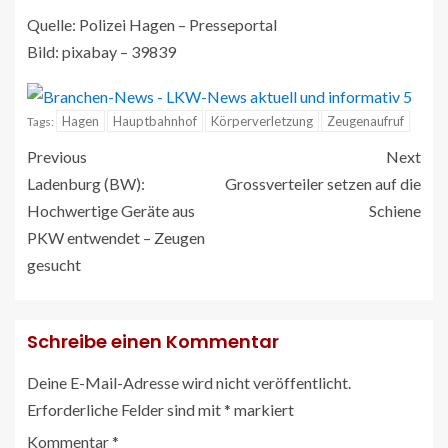
Quelle: Polizei Hagen – Presseportal
Bild: pixabay – 39839
Hagen
Hauptbahnhof
Körperverletzung
Zeugenaufruf
Tags:
Previous
Next
Ladenburg (BW):
Grossverteiler setzen auf die
Hochwertige Geräte aus
Schiene
PKW entwendet – Zeugen
gesucht
Schreibe einen Kommentar
Deine E-Mail-Adresse wird nicht veröffentlicht.
Erforderliche Felder sind mit
*
markiert
Kommentar
*