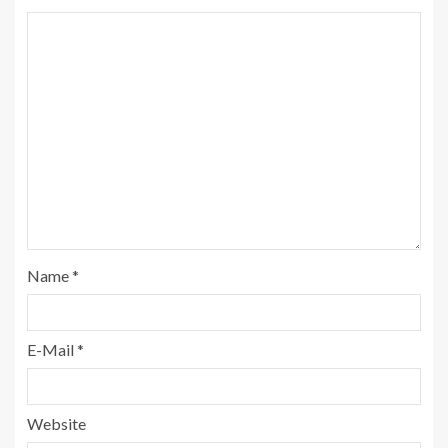
Name
*
E-Mail
*
Website