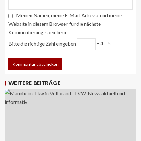
Meinen Namen, meine E-Mail-Adresse und meine
Website in diesem Browser, für die nächste
Kommentierung, speichern.
Bitte die richtige Zahl eingeben
− 4 = 5
WEITERE BEITRÄGE