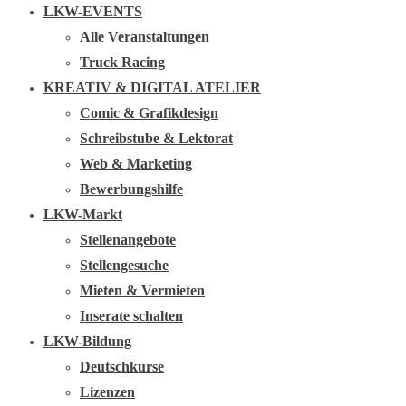
LKW-EVENTS
Alle Veranstaltungen
Truck Racing
KREATIV & DIGITAL ATELIER
Comic & Grafikdesign
Schreibstube & Lektorat
Web & Marketing
Bewerbungshilfe
LKW-Markt
Stellenangebote
Stellengesuche
Mieten & Vermieten
Inserate schalten
LKW-Bildung
Deutschkurse
Lizenzen