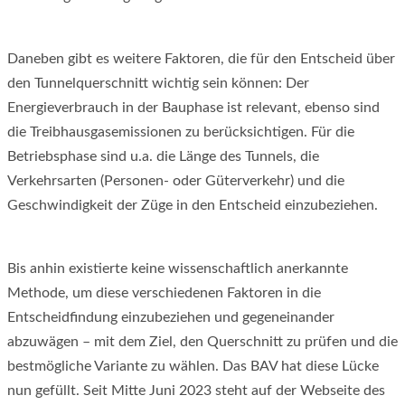
Daneben gibt es weitere Faktoren, die für den Entscheid über
den Tunnelquerschnitt wichtig sein können: Der
Energieverbrauch in der Bauphase ist relevant, ebenso sind
die Treibhausgasemissionen zu berücksichtigen. Für die
Betriebsphase sind u.a. die Länge des Tunnels, die
Verkehrsarten (Personen- oder Güterverkehr) und die
Geschwindigkeit der Züge in den Entscheid einzubeziehen.
Bis anhin existierte keine wissenschaftlich anerkannte
Methode, um diese verschiedenen Faktoren in die
Entscheidfindung einzubeziehen und gegeneinander
abzuwägen – mit dem Ziel, den Querschnitt zu prüfen und die
bestmögliche Variante zu wählen. Das BAV hat diese Lücke
nun gefüllt. Seit Mitte Juni 2023 steht auf der Webseite des