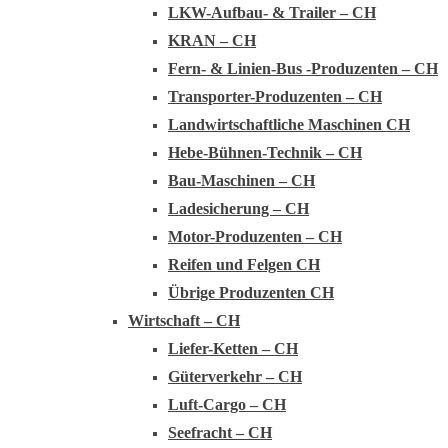
LKW-Aufbau- & Trailer – CH
KRAN – CH
Fern- & Linien-Bus -Produzenten – CH
Transporter-Produzenten – CH
Landwirtschaftliche Maschinen CH
Hebe-Bühnen-Technik – CH
Bau-Maschinen – CH
Ladesicherung – CH
Motor-Produzenten – CH
Reifen und Felgen CH
Übrige Produzenten CH
Wirtschaft – CH
Liefer-Ketten – CH
Güterverkehr – CH
Luft-Cargo – CH
Seefracht – CH