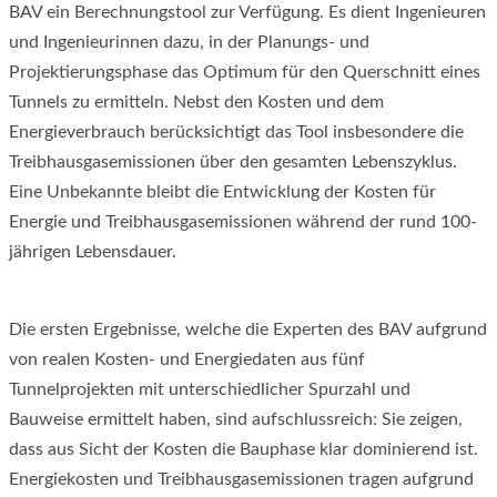
BAV ein Berechnungstool zur Verfügung. Es dient Ingenieuren
und Ingenieurinnen dazu, in der Planungs- und
Projektierungsphase das Optimum für den Querschnitt eines
Tunnels zu ermitteln. Nebst den Kosten und dem
Energieverbrauch berücksichtigt das Tool insbesondere die
Treibhausgasemissionen über den gesamten Lebenszyklus.
Eine Unbekannte bleibt die Entwicklung der Kosten für
Energie und Treibhausgasemissionen während der rund 100-
jährigen Lebensdauer.
Die ersten Ergebnisse, welche die Experten des BAV aufgrund
von realen Kosten- und Energiedaten aus fünf
Tunnelprojekten mit unterschiedlicher Spurzahl und
Bauweise ermittelt haben, sind aufschlussreich: Sie zeigen,
dass aus Sicht der Kosten die Bauphase klar dominierend ist.
Energiekosten und Treibhausgasemissionen tragen aufgrund