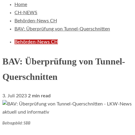
Home
CH-NEWS
Behörden-News CH
BAV: Überprüfung von Tunnel-Querschnitten
Behörden-News CH
BAV: Überprüfung von Tunnel-
Querschnitten
3. Juli 2023
2 min read
Beitragsbild: SBB