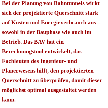
Bei der Planung von Bahntunnels wirkt
sich der projektierte Querschnitt stark
auf Kosten und Energieverbrauch aus –
sowohl in der Bauphase wie auch im
Betrieb. Das BAV hat ein
Berechnungstool entwickelt, das
Fachleuten des Ingenieur- und
Planerwesens hilft, den projektierten
Querschnitt zu überprüfen, damit dieser
möglichst optimal ausgestaltet werden
kann.