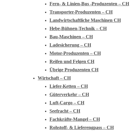
Fern- & Linien-Bus -Produzenten – CH
Transporter-Produzenten – CH
Landwirtschaftliche Maschinen CH
Hebe-Bühnen-Technik – CH
Bau-Maschinen – CH
Ladesicherung – CH
Motor-Produzenten – CH
Reifen und Felgen CH
Übrige Produzenten CH
Wirtschaft – CH
Liefer-Ketten – CH
Güterverkehr – CH
Luft-Cargo – CH
Seefracht – CH
Fachkräfte-Mangel – CH
Rohstoff- & Lieferengpass – CH