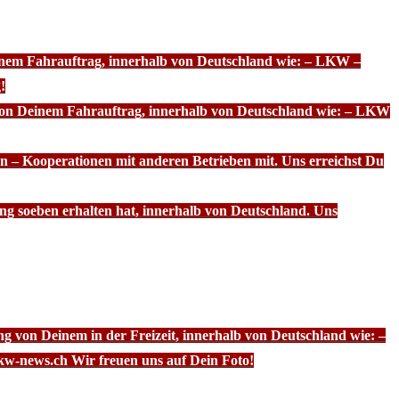
einem Fahrauftrag, innerhalb von Deutschland wie: – LKW –
!
 von Deinem Fahrauftrag, innerhalb von Deutschland wie: – LKW
n – Kooperationen mit anderen Betrieben mit. Uns erreichst Du
ng soeben erhalten hat, innerhalb von Deutschland. Uns
g von Deinem in der Freizeit, innerhalb von Deutschland wie: –
kw-news.ch Wir freuen uns auf Dein Foto!