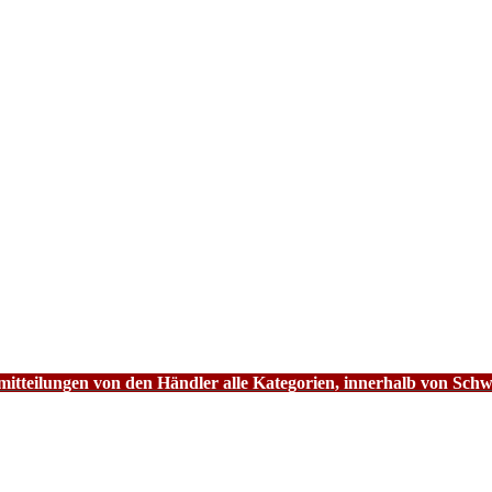
tteilungen von den Händler alle Kategorien, innerhalb von Schw