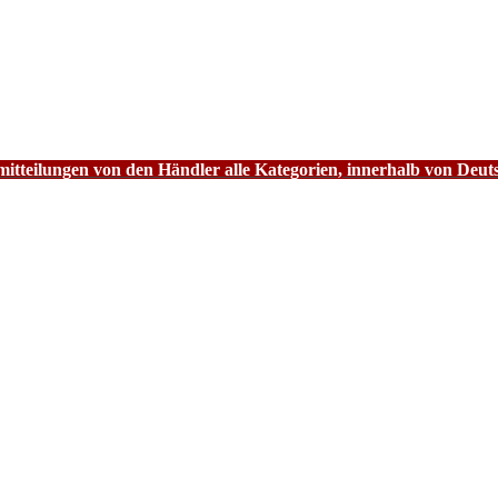
tteilungen von den Händler alle Kategorien, innerhalb von Deut