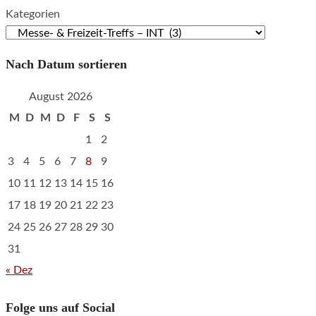
Kategorien
Nach Datum sortieren
August 2026
M
D
M
D
F
S
S
1
2
3
4
5
6
7
8
9
10
11
12
13
14
15
16
17
18
19
20
21
22
23
24
25
26
27
28
29
30
31
« Dez
Folge uns auf Social