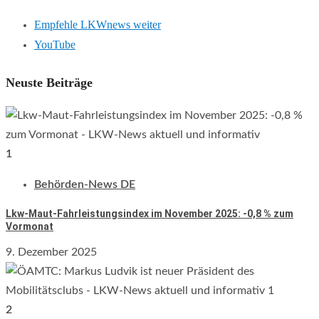
Empfehle LKWnews weiter
YouTube
Neuste Beiträge
1
Behörden-News DE
Lkw-Maut-Fahrleistungsindex im November 2025: -0,8 % zum
Vormonat
9. Dezember 2025
2