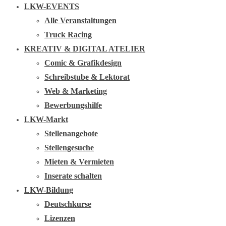
LKW-EVENTS
Alle Veranstaltungen
Truck Racing
KREATIV & DIGITAL ATELIER
Comic & Grafikdesign
Schreibstube & Lektorat
Web & Marketing
Bewerbungshilfe
LKW-Markt
Stellenangebote
Stellengesuche
Mieten & Vermieten
Inserate schalten
LKW-Bildung
Deutschkurse
Lizenzen