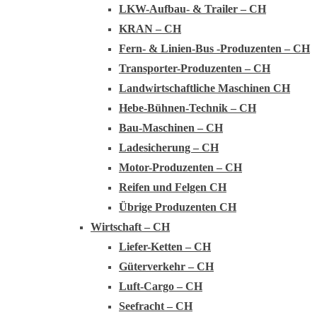
LKW-Aufbau- & Trailer – CH
KRAN – CH
Fern- & Linien-Bus -Produzenten – CH
Transporter-Produzenten – CH
Landwirtschaftliche Maschinen CH
Hebe-Bühnen-Technik – CH
Bau-Maschinen – CH
Ladesicherung – CH
Motor-Produzenten – CH
Reifen und Felgen CH
Übrige Produzenten CH
Wirtschaft – CH
Liefer-Ketten – CH
Güterverkehr – CH
Luft-Cargo – CH
Seefracht – CH