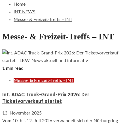
Home
INT-NEWS
Messe- & Freizeit-Treffs – INT
Messe- & Freizeit-Treffs – INT
1 min read
Messe- & Freizeit-Treffs - INT
Int. ADAC Truck-Grand-Prix 2026: Der
Ticketvorverkauf startet
13. November 2025
Vom 10. bis 12. Juli 2026 verwandelt sich der Nürburgring