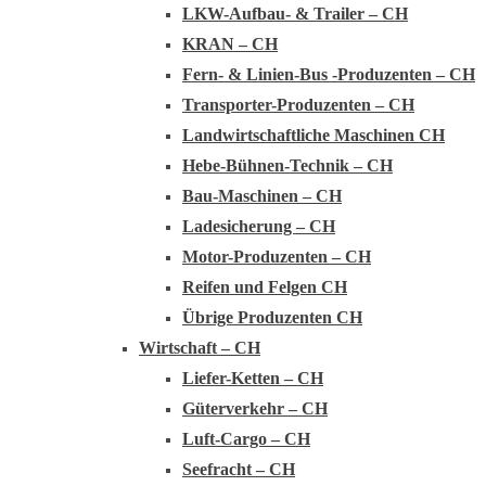
LKW-Aufbau- & Trailer – CH
KRAN – CH
Fern- & Linien-Bus -Produzenten – CH
Transporter-Produzenten – CH
Landwirtschaftliche Maschinen CH
Hebe-Bühnen-Technik – CH
Bau-Maschinen – CH
Ladesicherung – CH
Motor-Produzenten – CH
Reifen und Felgen CH
Übrige Produzenten CH
Wirtschaft – CH
Liefer-Ketten – CH
Güterverkehr – CH
Luft-Cargo – CH
Seefracht – CH