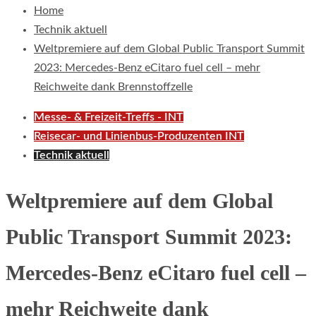
Home
Technik aktuell
Weltpremiere auf dem Global Public Transport Summit
2023: Mercedes-Benz eCitaro fuel cell – mehr
Reichweite dank Brennstoffzelle
Messe- & Freizeit-Treffs - INT
Reisecar- und Linienbus-Produzenten INT
Technik aktuell
Weltpremiere auf dem Global
Public Transport Summit 2023:
Mercedes-Benz eCitaro fuel cell –
mehr Reichweite dank