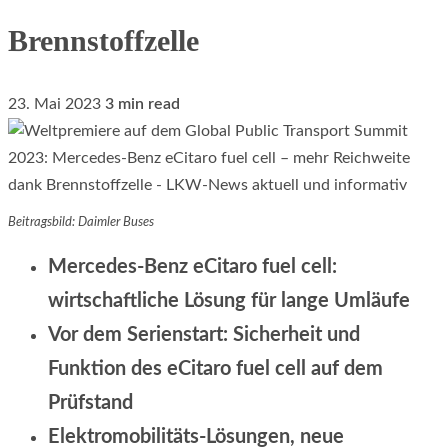
Brennstoffzelle
23. Mai 2023
3 min read
Beitragsbild: Daimler Buses
Mercedes-Benz eCitaro fuel cell:
wirtschaftliche Lösung für lange Umläufe
Vor dem Serienstart: Sicherheit und
Funktion des eCitaro fuel cell auf dem
Prüfstand
Elektromobilitäts-Lösungen, neue