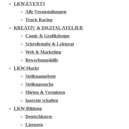
LKW-EVENTS
Alle Veranstaltungen
Truck Racing
KREATIV & DIGITAL ATELIER
Comic & Grafikdesign
Schreibstube & Lektorat
Web & Marketing
Bewerbungshilfe
LKW-Markt
Stellenangebote
Stellengesuche
Mieten & Vermieten
Inserate schalten
LKW-Bildung
Deutschkurse
Lizenzen