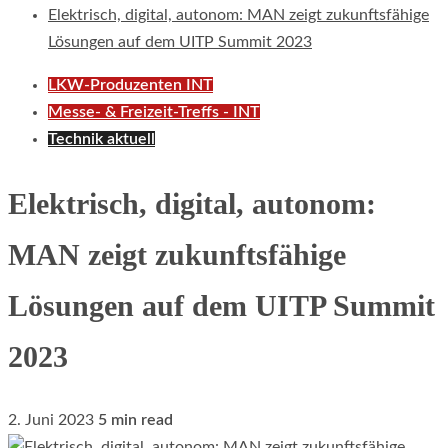
Elektrisch, digital, autonom: MAN zeigt zukunftsfähige
Lösungen auf dem UITP Summit 2023
LKW-Produzenten INT
Messe- & Freizeit-Treffs - INT
Technik aktuell
Elektrisch, digital, autonom:
MAN zeigt zukunftsfähige
Lösungen auf dem UITP Summit
2023
2. Juni 2023
5 min read