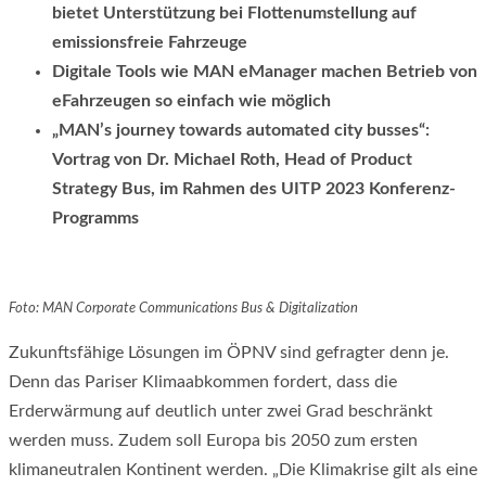
bietet Unterstützung bei Flottenumstellung auf
emissionsfreie Fahrzeuge
Digitale Tools wie MAN eManager machen Betrieb von
eFahrzeugen so einfach wie möglich
„MAN’s journey towards automated city busses“:
Vortrag von Dr. Michael Roth, Head of Product
Strategy Bus, im Rahmen des UITP 2023 Konferenz-
Programms
Foto: MAN Corporate Communications Bus & Digitalization
Zukunftsfähige Lösungen im ÖPNV sind gefragter denn je.
Denn das Pariser Klimaabkommen fordert, dass die
Erderwärmung auf deutlich unter zwei Grad beschränkt
werden muss. Zudem soll Europa bis 2050 zum ersten
klimaneutralen Kontinent werden. „Die Klimakrise gilt als eine