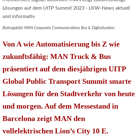
Beitragsbild: MAN Corporate Communications Bus & Digitalization
Von A wie Automatisierung bis Z wie
zukunftsfähig: MAN Truck & Bus
präsentiert auf dem diesjährigen UITP
Global Public Transport Summit smarte
Lösungen für den Stadtverkehr von heute
und morgen. Auf dem Messestand in
Barcelona zeigt MAN den
vollelektrischen Lion’s City 10 E.