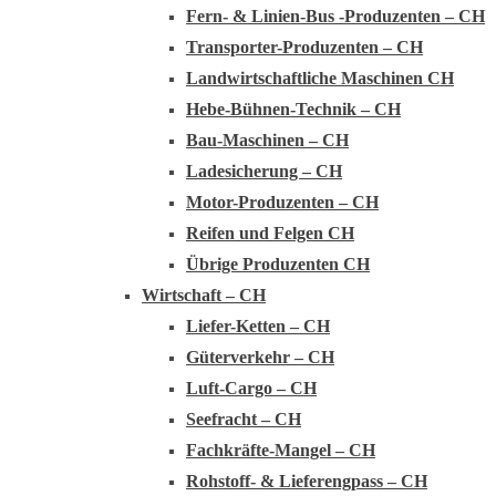
Fern- & Linien-Bus -Produzenten – CH
Transporter-Produzenten – CH
Landwirtschaftliche Maschinen CH
Hebe-Bühnen-Technik – CH
Bau-Maschinen – CH
Ladesicherung – CH
Motor-Produzenten – CH
Reifen und Felgen CH
Übrige Produzenten CH
Wirtschaft – CH
Liefer-Ketten – CH
Güterverkehr – CH
Luft-Cargo – CH
Seefracht – CH
Fachkräfte-Mangel – CH
Rohstoff- & Lieferengpass – CH