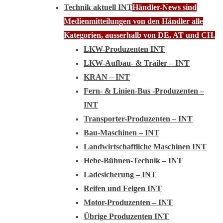
Technik aktuell INT
Händler-News sind
Medienmitteilungen von den Händler alle
Kategorien, ausserhalb von DE, AT und CH.
LKW-Produzenten INT
LKW-Aufbau- & Trailer – INT
KRAN – INT
Fern- & Linien-Bus -Produzenten –
INT
Transporter-Produzenten – INT
Bau-Maschinen – INT
Landwirtschaftliche Maschinen INT
Hebe-Bühnen-Technik – INT
Ladesicherung – INT
Reifen und Felgen INT
Motor-Produzenten – INT
Übrige Produzenten INT