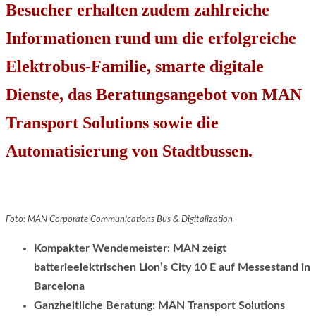
Besucher erhalten zudem zahlreiche
Informationen rund um die erfolgreiche
Elektrobus-Familie, smarte digitale
Dienste, das Beratungsangebot von MAN
Transport Solutions sowie die
Automatisierung von Stadtbussen.
Foto: MAN Corporate Communications Bus & Digitalization
Kompakter Wendemeister: MAN zeigt
batterieelektrischen Lion’s City 10 E auf Messestand in
Barcelona
Ganzheitliche Beratung: MAN Transport Solutions