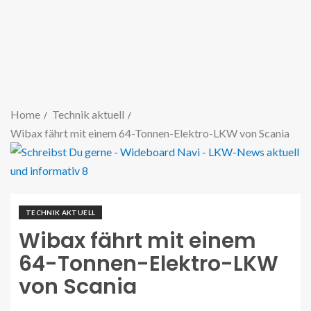
Home
Technik aktuell
Wibax fährt mit einem 64-Tonnen-Elektro-LKW von Scania
TECHNIK AKTUELL
Wibax fährt mit einem
64-Tonnen-Elektro-LKW
von Scania