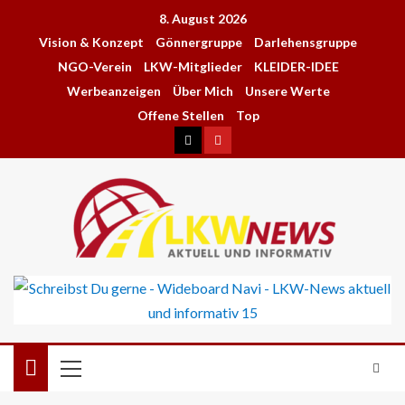
8. August 2026
Vision & Konzept
Gönnergruppe
Darlehensgruppe
NGO-Verein
LKW-Mitglieder
KLEIDER-IDEE
Werbeanzeigen
Über Mich
Unsere Werte
Offene Stellen
Top