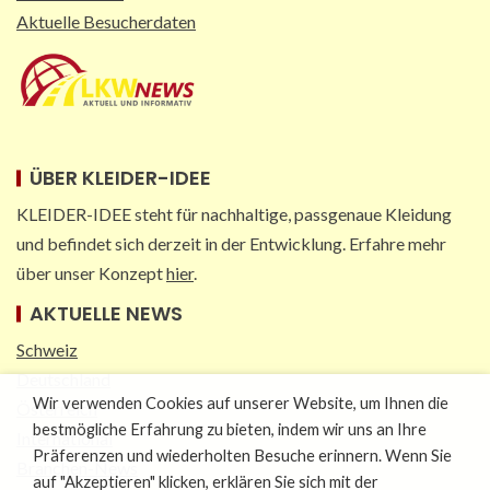
Aktuelle Besucherdaten
ÜBER KLEIDER-IDEE
KLEIDER-IDEE steht für nachhaltige, passgenaue Kleidung
und befindet sich derzeit in der Entwicklung. Erfahre mehr
über unser Konzept
hier
.
AKTUELLE NEWS
Schweiz
Deutschland
Wir verwenden Cookies auf unserer Website, um Ihnen die
Österreich
bestmögliche Erfahrung zu bieten, indem wir uns an Ihre
International
Präferenzen und wiederholten Besuche erinnern. Wenn Sie
Branchen-News
auf "Akzeptieren" klicken, erklären Sie sich mit der