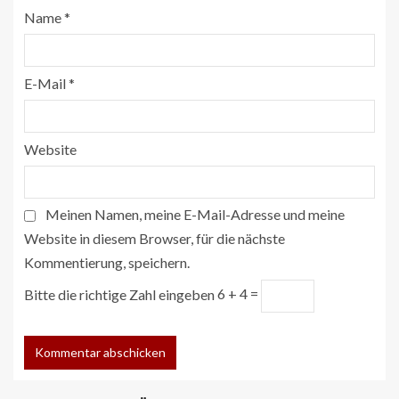
Name
*
E-Mail
*
Website
Meinen Namen, meine E-Mail-Adresse und meine
Website in diesem Browser, für die nächste
Kommentierung, speichern.
Bitte die richtige Zahl eingeben
6 + 4 =