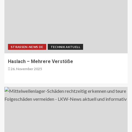
STRASSEN-NEWS DE
TECHNIK AKTUELL
Haslach – Mehrere Verstöße
26. November 2025