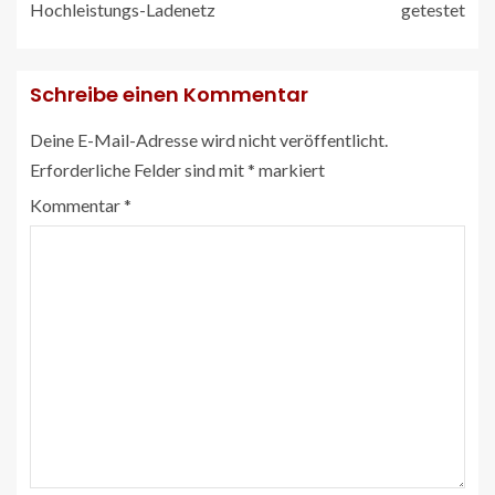
Hochleistungs-Ladenetz
getestet
Schreibe einen Kommentar
Deine E-Mail-Adresse wird nicht veröffentlicht.
Erforderliche Felder sind mit
*
markiert
Kommentar
*