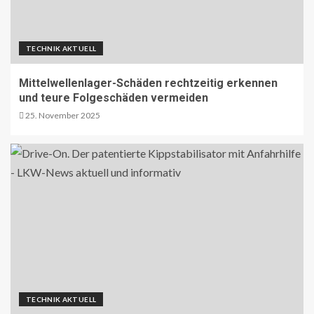
TECHNIK AKTUELL
Mittelwellenlager-Schäden rechtzeitig erkennen
und teure Folgeschäden vermeiden
25. November 2025
TECHNIK AKTUELL