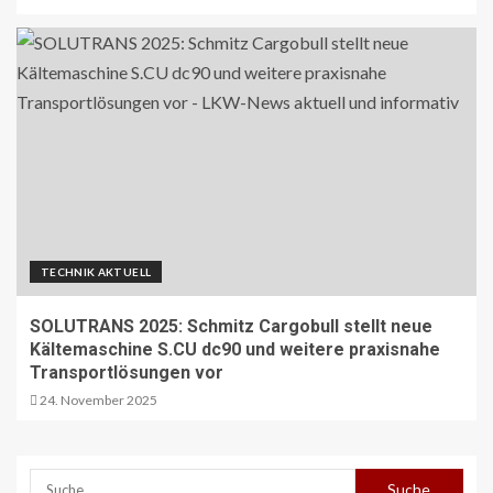
TECHNIK AKTUELL
SOLUTRANS 2025: Schmitz Cargobull stellt neue
Kältemaschine S.CU dc90 und weitere praxisnahe
Transportlösungen vor
24. November 2025