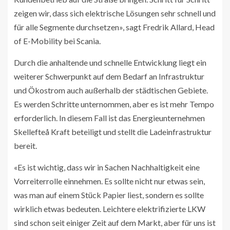
zeigen wir, dass sich elektrische Lösungen sehr schnell und
für alle Segmente durchsetzen», sagt Fredrik Allard, Head
of E-Mobility bei Scania.
Durch die anhaltende und schnelle Entwicklung liegt ein
weiterer Schwerpunkt auf dem Bedarf an Infrastruktur
und Ökostrom auch außerhalb der städtischen Gebiete.
Es werden Schritte unternommen, aber es ist mehr Tempo
erforderlich. In diesem Fall ist das Energieunternehmen
Skellefteå Kraft beteiligt und stellt die Ladeinfrastruktur
bereit.
«Es ist wichtig, dass wir in Sachen Nachhaltigkeit eine
Vorreiterrolle einnehmen. Es sollte nicht nur etwas sein,
was man auf einem Stück Papier liest, sondern es sollte
wirklich etwas bedeuten. Leichtere elektrifizierte LKW
sind schon seit einiger Zeit auf dem Markt, aber für uns ist