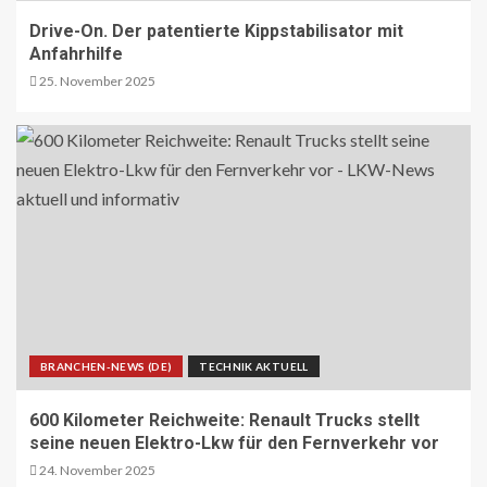
Drive-On. Der patentierte Kippstabilisator mit
Anfahrhilfe
25. November 2025
BRANCHEN-NEWS (DE)
TECHNIK AKTUELL
600 Kilometer Reichweite: Renault Trucks stellt
seine neuen Elektro-Lkw für den Fernverkehr vor
24. November 2025