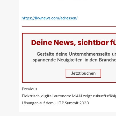
https://lkwnews.com/adressen/
Previous
Elektrisch, digital, autonom: MAN zeigt zukunftsfähi
Lösungen auf dem UITP Summit 2023