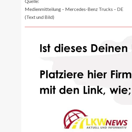
Quelle:
Medienmitteilung – Mercedes-Benz Trucks – DE
(Text und Bild)