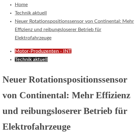
Home
Technik aktuell
Neuer Rotationspositionssensor von Continental: Mehr
Effizienz und reibungsloserer Betrieb für
Elektrofahrzeuge
Motor-Produzenten - INT
Technik aktuell
Neuer Rotationspositionssensor
von Continental: Mehr Effizienz
und reibungsloserer Betrieb für
Elektrofahrzeuge