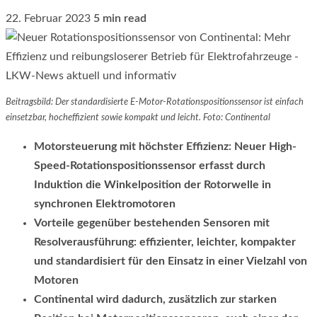
22. Februar 2023
5 min read
Beitragsbild: Der standardisierte E-Motor-Rotationspositionssensor ist einfach
einsetzbar, hocheffizient sowie kompakt und leicht. Foto: Continental
Motorsteuerung mit höchster Effizienz: Neuer High-
Speed-Rotationspositionssensor erfasst durch
Induktion die Winkelposition der Rotorwelle in
synchronen Elektromotoren
Vorteile gegenüber bestehenden Sensoren mit
Resolverausführung: effizienter, leichter, kompakter
und standardisiert für den Einsatz in einer Vielzahl von
Motoren
Continental wird dadurch, zusätzlich zur starken