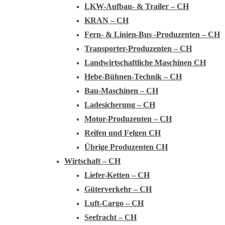
LKW-Aufbau- & Trailer – CH
KRAN – CH
Fern- & Linien-Bus -Produzenten – CH
Transporter-Produzenten – CH
Landwirtschaftliche Maschinen CH
Hebe-Bühnen-Technik – CH
Bau-Maschinen – CH
Ladesicherung – CH
Motor-Produzenten – CH
Reifen und Felgen CH
Übrige Produzenten CH
Wirtschaft – CH
Liefer-Ketten – CH
Güterverkehr – CH
Luft-Cargo – CH
Seefracht – CH