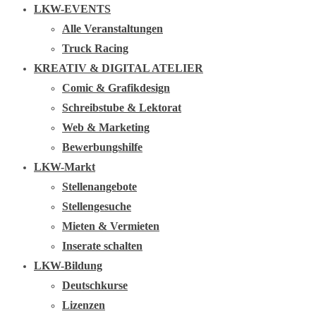
LKW-EVENTS
Alle Veranstaltungen
Truck Racing
KREATIV & DIGITAL ATELIER
Comic & Grafikdesign
Schreibstube & Lektorat
Web & Marketing
Bewerbungshilfe
LKW-Markt
Stellenangebote
Stellengesuche
Mieten & Vermieten
Inserate schalten
LKW-Bildung
Deutschkurse
Lizenzen