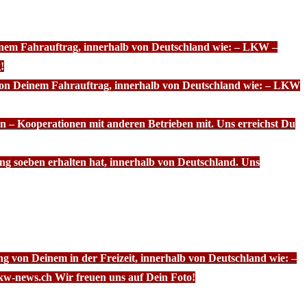
einem Fahrauftrag, innerhalb von Deutschland wie: – LKW –
!
 von Deinem Fahrauftrag, innerhalb von Deutschland wie: – LKW
n – Kooperationen mit anderen Betrieben mit. Uns erreichst Du
ng soeben erhalten hat, innerhalb von Deutschland. Uns
g von Deinem in der Freizeit, innerhalb von Deutschland wie: –
kw-news.ch Wir freuen uns auf Dein Foto!