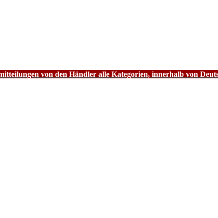
tteilungen von den Händler alle Kategorien, innerhalb von Deut