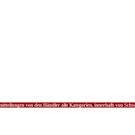
tteilungen von den Händler alle Kategorien, innerhalb von Schw