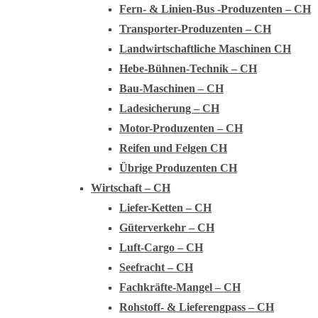
Fern- & Linien-Bus -Produzenten – CH
Transporter-Produzenten – CH
Landwirtschaftliche Maschinen CH
Hebe-Bühnen-Technik – CH
Bau-Maschinen – CH
Ladesicherung – CH
Motor-Produzenten – CH
Reifen und Felgen CH
Übrige Produzenten CH
Wirtschaft – CH
Liefer-Ketten – CH
Güterverkehr – CH
Luft-Cargo – CH
Seefracht – CH
Fachkräfte-Mangel – CH
Rohstoff- & Lieferengpass – CH